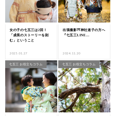
2025.01.27
2024.11.20
七五三 お役立ちコラム
七五三 お役立ちコラム