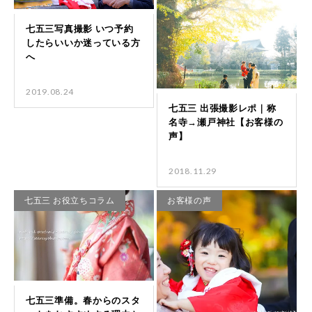
2019.08.24
2018.11.29
七五三 お役立ちコラム
お客様の声