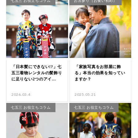
七五三 お役立ちコラム
お宮参り（お食い初め）
2026.03.4
2025.05.21
七五三 お役立ちコラム
七五三 お役立ちコラム