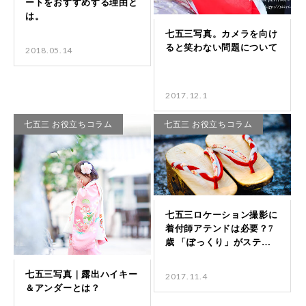
2018.05.14
2017.12.1
七五三 お役立ちコラム
七五三 お役立ちコラム
2017.11.4