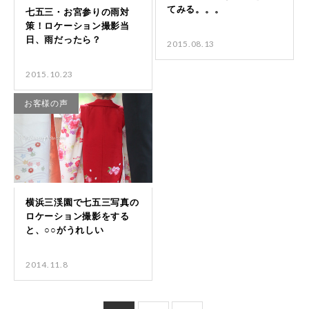
2015.08.13
2015.10.23
お客様の声
2014.11.8