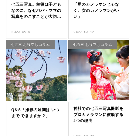
2023.09.4
2023.03.12
七五三 お役立ちコラム
七五三 お役立ちコラム
2022.05.22