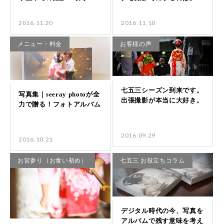
2016.11.20
2016.11.10
メニュー・料金
お客様の声
2016.09.29
2016.10.21
お宮参り（お食い初め）
七五三 お役立ちコラム