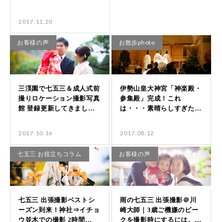
2017.11.20
お客様の声
お散歩photo
2017.10.16
2017.08.12
七五三 お役立ちコラム
お客様の声