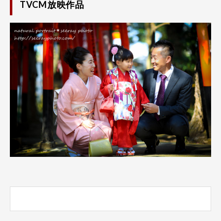
TVCM放映作品