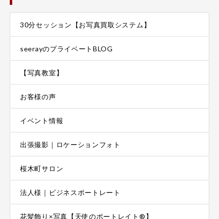
30分セッション【お写真買取システム】
seerayのプライベートBLOG
【写真教室】
お客様の声
イベント情報
出張撮影｜ロケーションフォト
桜木町サロン
法人様｜ビジネスポートレート
花髪飾り×写真【天使のポートレイト®】