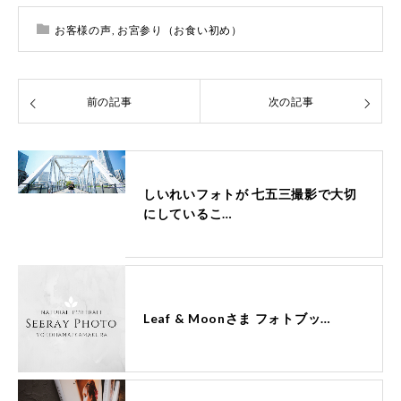
お客様の声
,
お宮参り（お食い初め）
前の記事
次の記事
しいれいフォトが 七五三撮影で大切
にしているこ…
Leaf & Moonさま フォトブッ…