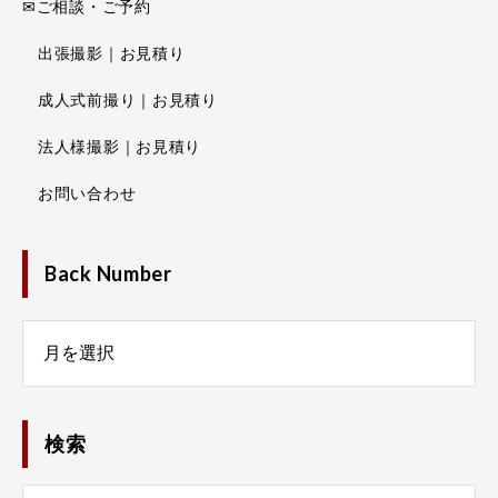
✉ご相談・ご予約
出張撮影｜お見積り
成人式前撮り｜お見積り
法人様撮影｜お見積り
お問い合わせ
Back Number
Number
検索