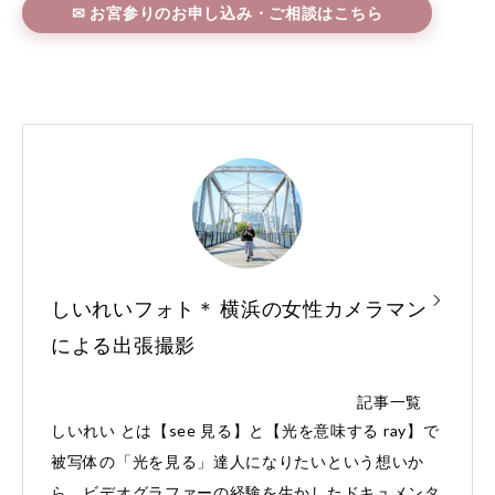
✉ お宮参りのお申し込み・ご相談はこちら
しいれいフォト＊ 横浜の女性カメラマン
による出張撮影
記事一覧
しいれい とは【see 見る】と【光を意味する ray】で
被写体の「光を見る」達人になりたいという想いか
ら。ビデオグラファーの経験を生かしたドキュメンタ