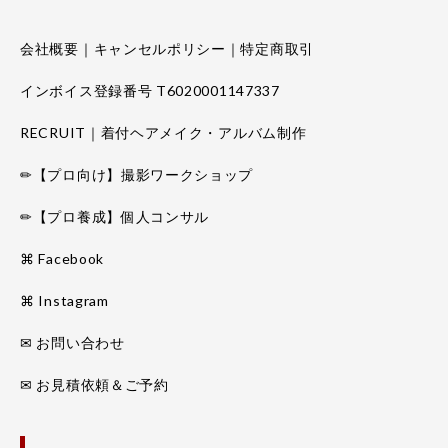
会社概要｜キャンセルポリシー｜特定商取引
インボイス登録番号 T6020001147337
RECRUIT｜着付ヘアメイク・アルバム制作
✏【プロ向け】撮影ワークショップ
✏【プロ養成】個人コンサル
⌘ Facebook
⌘ Instagram
✉ お問い合わせ
✉ お見積依頼＆ご予約