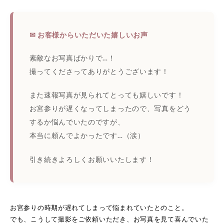
✉ お客様からいただいた嬉しいお声
素敵なお写真ばかりで…！
撮ってくださってありがとうございます！
また速報写真が見られてとっても嬉しいです！
お宮参りが遅くなってしまったので、写真をどう
するか悩んでいたのですが、
本当に頼んでよかったです…（涙）
引き続きよろしくお願いいたします！
お宮参りの時期が遅れてしまって悩まれていたとのこと。
でも、こうして撮影をご依頼いただき、お写真を見て喜んでいた