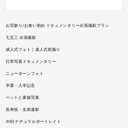
お宮参り/お食い初め ドキュメンタリー出張撮影プラン
七五三 出張撮影
成人式フォト｜成人式前撮り
日常写真ドキュメンタリー
ニューボーンフォト
卒業・入学記念
ペットと家族写真
長寿祝・生前遺影
30分ナチュラルポートレイト