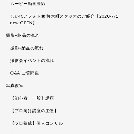
ムービー動画撮影
しいれいフォト⌘ 桜木町スタジオのご紹介【2020/7/1
new OPEN】
撮影~納品の流れ
撮影~納品の流れ
撮影会イベントの流れ
Q&A ご質問集
写真教室
【初心者・一般】講座
【プロ向け講座の主催】
【プロ養成】個人コンサル