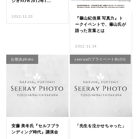
2012.11.23
2012.11.14
お散歩photo
seerayのプライベートBLOG