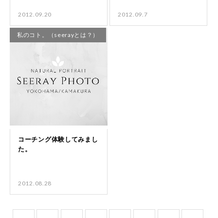
2012.09.20
2012.09.7
私のコト。（seerayとは？）
2012.08.28