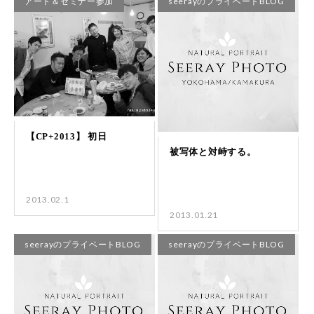
アート＆セミナー参加
seerayのプライベートBLOG
2013.02.1
2013.01.21
seerayのプライベートBLOG
seerayのプライベートBLOG