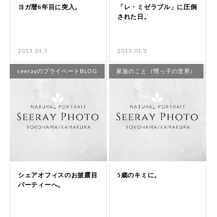
2013.01.5
2013.01.3
seerayのプライベートBLOG
家族のこと（甥っ子の世界）