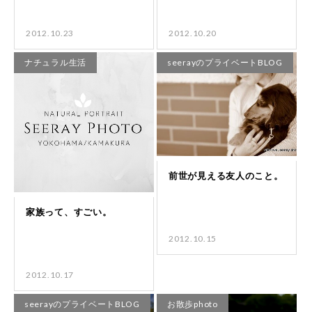
2012.10.23
2012.10.20
ナチュラル生活
seerayのプライベートBLOG
2012.10.15
2012.10.17
seerayのプライベートBLOG
お散歩photo