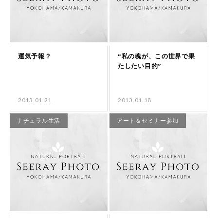
2013.01.21
2013.01.18
ナチュラル生活
アート＆セミナー参加