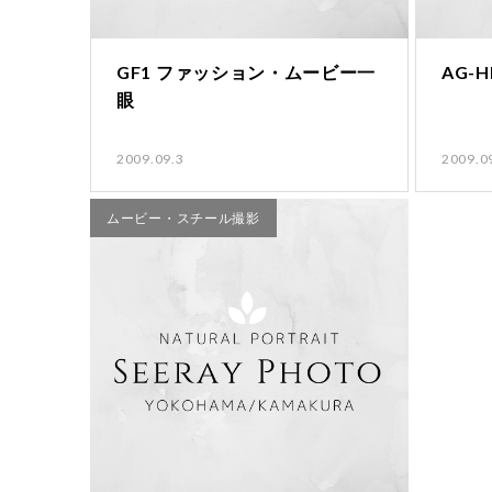
GF1 ファッション・ムービー一
AG-
眼
2009.09.3
2009.0
ムービー・スチール撮影