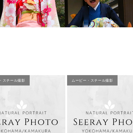
ムービー・スチール撮影
・スチール撮影
ムービー・スチール撮影