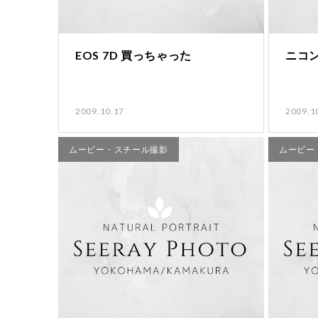
EOS 7D 買っちゃった
ニコ
2009.10.17
2009.1
ムービー・スチール撮影
ムービー