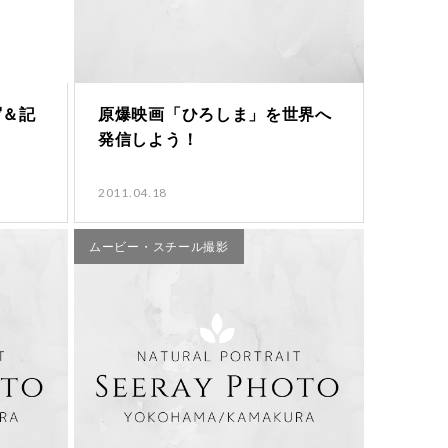
写＆記
原爆映画「ひろしま」を世界へ
発信しよう！
2011.04.18
ムービー・スチール撮影