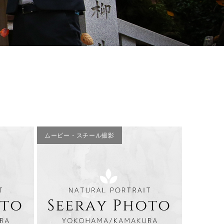
ムービー・スチール撮影