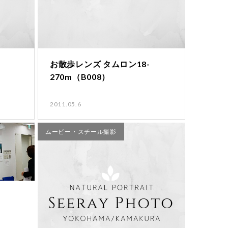
お散歩レンズ タムロン18-
270m（B008）
2011.05.6
ムービー・スチール撮影