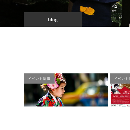
blog
イベント情報
イベント