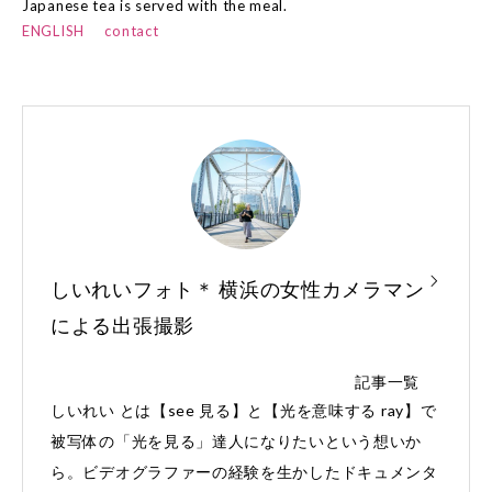
Japanese tea is served with the meal.
ENGLISH
contact
しいれいフォト＊ 横浜の女性カメラマン
による出張撮影
記事一覧
しいれい とは【see 見る】と【光を意味する ray】で
被写体の「光を見る」達人になりたいという想いか
ら。ビデオグラファーの経験を生かしたドキュメンタ