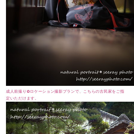
成人前撮り✿ロケーション撮影プランで、こちらの古民家をご指
定いただけます。