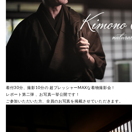
着付30分、撮影10分の 超プレッシャーMAXな着物撮影会！
レポート第二弾 、お写真一挙公開です！
ご参加いただいた方、全員のお写真を掲載させていただきます。