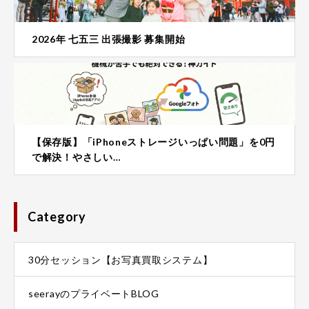
2026年 七五三 出張撮影 募集開始
【保存版】「iPhoneストレージいっぱい問題」を0円
で解決！やさしい…
Category
30分セッション【お写真買取システム】
seerayのプライベートBLOG