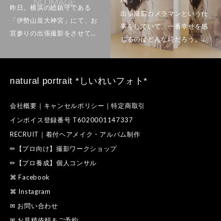
natural portrait *しいれいフォト*
会社概要｜キャンセルポリシー｜特定商取引
インボイス登録番号 T6020001147337
RECRUIT｜着付ヘアメイク・アルバム制作
✏【プロ向け】撮影ワークショップ
✏【プロ養成】個人コンサル
⌘ Facebook
⌘ Instagram
✉ お問い合わせ
✉ お見積依頼＆ご予約