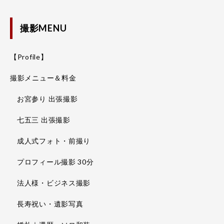
撮影MENU
【Profile】
撮影メニュー＆料金
お宮参り 出張撮影
七五三 出張撮影
成人式フォト・前撮り
プロフィール撮影 30分
法人様・ビジネス撮影
長寿祝い・遺影写真