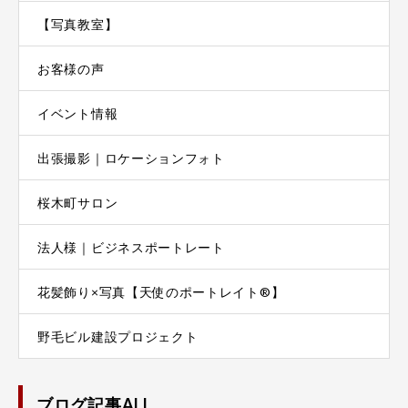
【写真教室】
お客様の声
イベント情報
出張撮影｜ロケーションフォト
桜木町サロン
法人様｜ビジネスポートレート
花髪飾り×写真【天使のポートレイト®】
野毛ビル建設プロジェクト
ブログ記事ALL