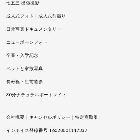
七五三 出張撮影
成人式フォト｜成人式前撮り
日常写真ドキュメンタリー
ニューボーンフォト
卒業・入学記念
ペットと家族写真
長寿祝・生前遺影
30分ナチュラルポートレイト
会社概要｜キャンセルポリシー｜特定商取引
インボイス登録番号 T6020001147337