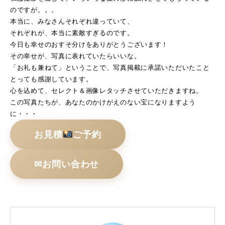
のですが。。。
本当に、みなさんそれぞれ違っていて、
それぞれが、本当に素敵すぎるのです。
今日も幸せのおすそ分けをありがとうございます！
その幸せが、写真に表れていたらいいな。
「お礼も兼ねて」ということで、写真掲載に承諾いただいたこと
とっても感謝しています。
心を込めて、セレクト＆画像レタッチさせていただきますね。
この写真たちが、あなたのかけがえのない宝になりますよう
に・・・
お見積
ご予約
✉お問い合わせ