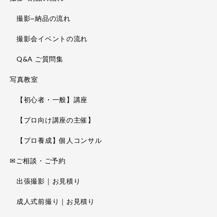
撮影~納品の流れ
撮影会イベントの流れ
Q&A ご質問集
写真教室
【初心者・一般】講座
【プロ向け講座の主催】
【プロ養成】個人コンサル
✉ご相談・ご予約
出張撮影｜お見積り
成人式前撮り｜お見積り