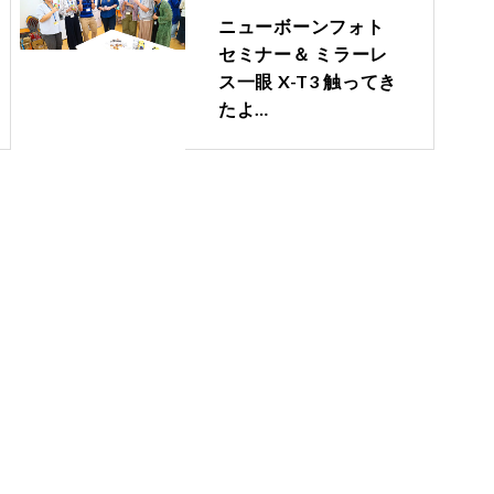
ニューボーンフォト
セミナー＆ ミラーレ
ス一眼 X-T3 触ってき
たよ…