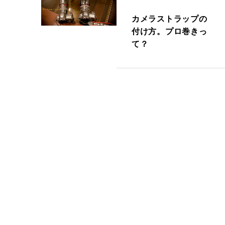
カメラストラップの
付け方。プロ巻きっ
て？