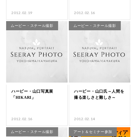
2012.02.19
2012.02.16
ムービー・スチール撮影
ムービー・スチール撮影
2012.02.16
2012.02.14
ムービー・スチール撮影
アート＆セミナー参加