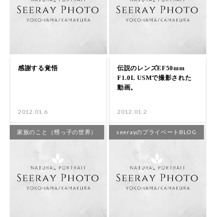
2012.01.6
2012.01.2
家族のこと（甥っ子の世界）
seerayのプライベートBLOG