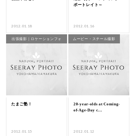
2012.01.18
2012.01.16
出張撮影｜ロケーションフォ
ムービー・スチール撮影
ト
2012.01.15
2012.01.12