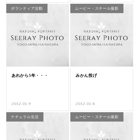
ボランティア活動
ムービー・スチール撮影
2012.01.9
2012.01.8
ナチュラル生活
ムービー・スチール撮影