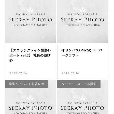
2012.07.16
2012.07.16
撮影＆イベント報告レポ
ムービー・スチール撮影