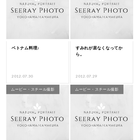
2012.07.30
2012.07.29
ムービー・スチール撮影
ムービー・スチール撮影