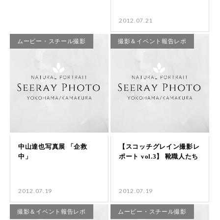
2012.07.21
ムービー・スチール撮影
撮影＆イベント報告レポ
2012.07.19
2012.07.19
撮影＆イベント報告レポ
ムービー・スチール撮影