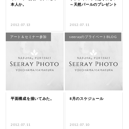
2012.07.13
2012.07.11
アート＆セミナー参加
seerayのプライベートBLOG
2012.07.11
2012.07.10