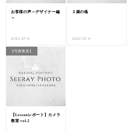
2012.07.4
2012.07.4
【写真教室】