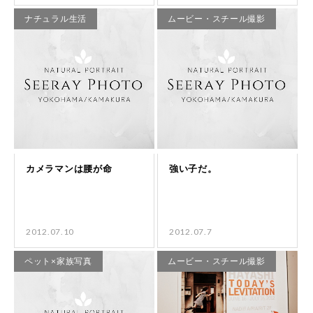
ナチュラル生活
ムービー・スチール撮影
2012.07.10
2012.07.7
ペット×家族写真
ムービー・スチール撮影