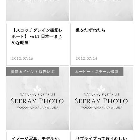
2012.07.16
2012.07.14
撮影＆イベント報告レポ
ムービー・スチール撮影