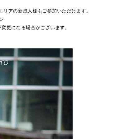
エリアの新成人様もご参加いただけます。
ン
が変更になる場合がございます。