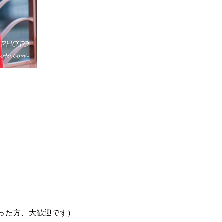
った方、大歓迎です）