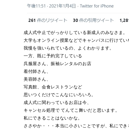
成人式中止でがっかりしている新成人のみなさま。
大学もオンライン授業などでキャンパスに行けてい
我慢を強いられているの、よくわかります。
一方、既に予約完了している
呉服屋さん、振袖レンタルのお店
着付師さん、
美容師さん、
写真館、会食レストランなど
思いつくだけでこんなにいろいろ。
成人式に関わっているお店は今、
キャンセル処理で てんてこ舞いだと思います。
私にできることはないかな。
ささやか・・・本当に小さいことですが、私にでき