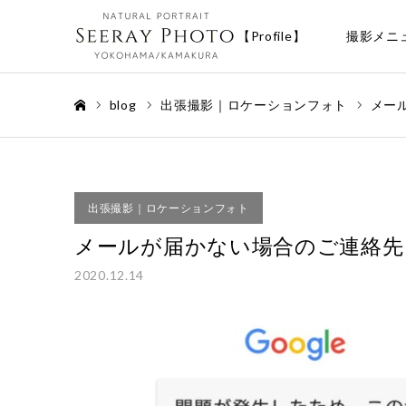
【Profile】
撮影メニ
blog
出張撮影｜ロケーションフォト
メー
ホーム
出張撮影｜ロケーションフォト
メールが届かない場合のご連絡先
2020.12.14