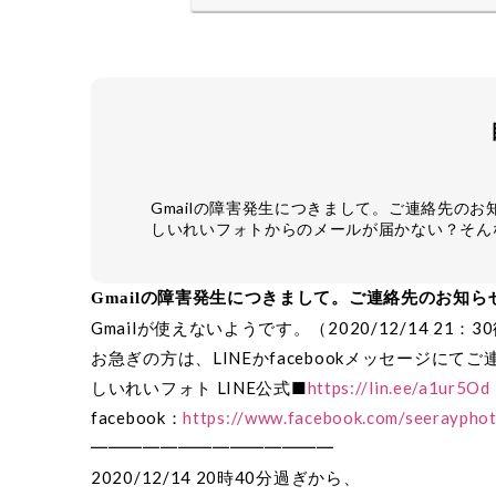
Gmailの障害発生につきまして。ご連絡先のお
しいれいフォトからのメールが届かない？そん
Gmailの障害発生につきまして。ご連絡先のお知ら
Gmailが使えないようです。（2020/12/14 21
お急ぎの方は、LINEかfacebookメッセージにて
しいれいフォト LINE公式■
https://lin.ee/a1ur5Od
facebook：
https://www.facebook.com/seeraypho
━━━━━━━━━━━━━━
2020/12/14 20時40分過ぎから、