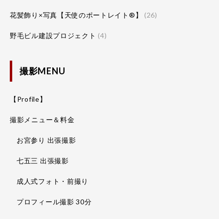
花髪飾り×写真【天使のポートレイト®】
(26)
野毛ビル建設プロジェクト
(4)
撮影MENU
【Profile】
撮影メニュー＆料金
お宮参り 出張撮影
七五三 出張撮影
成人式フォト・前撮り
プロフィール撮影 30分