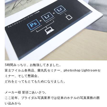
5時間みっちり、お勉強してきました。
富士フイルム各商品、蘭丸氏セミナー、photoshop Lightroomセ
ミナー、そして懇親会。
どれをとってもとてもためになりました。
メーカー様 冒頭ごあいさつ。
ここ近年、ブライダル写真業界では従来のホテルの写真業務の囲
い込みから