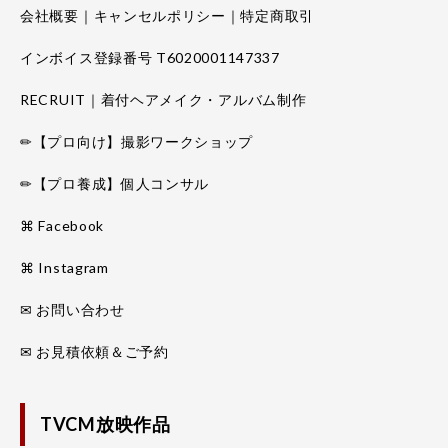
会社概要｜キャンセルポリシー｜特定商取引
インボイス登録番号 T6020001147337
RECRUIT｜着付ヘアメイク・アルバム制作
✏【プロ向け】撮影ワークショップ
✏【プロ養成】個人コンサル
⌘ Facebook
⌘ Instagram
✉ お問い合わせ
✉ お見積依頼＆ご予約
TVCM放映作品