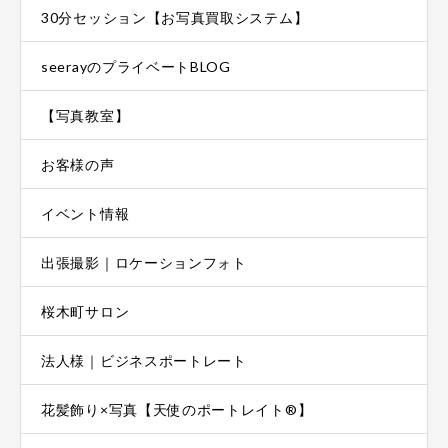
30分セッション【お写真買取システム】
seerayのプライベートBLOG
【写真教室】
お客様の声
イベント情報
出張撮影｜ロケーションフォト
桜木町サロン
法人様｜ビジネスポートレート
花髪飾り×写真【天使のポートレイト®】