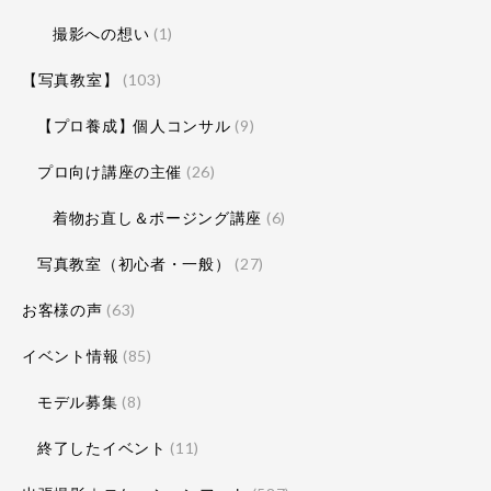
撮影への想い
(1)
【写真教室】
(103)
【プロ養成】個人コンサル
(9)
プロ向け講座の主催
(26)
着物お直し＆ポージング講座
(6)
写真教室（初心者・一般）
(27)
お客様の声
(63)
イベント情報
(85)
モデル募集
(8)
終了したイベント
(11)