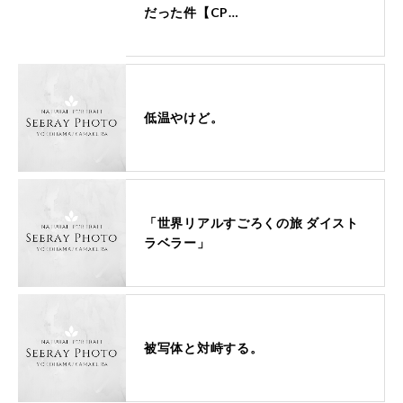
だった件【CP…
低温やけど。
「世界リアルすごろくの旅 ダイスト
ラベラー」
被写体と対峙する。