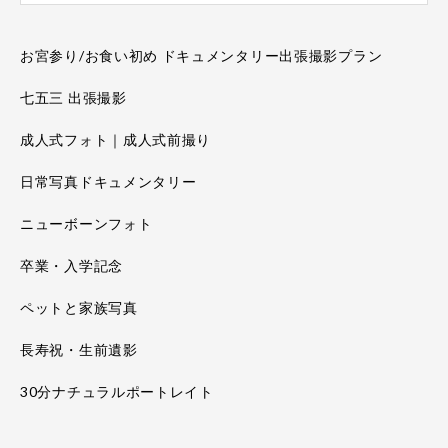
お宮参り/お食い初め ドキュメンタリー出張撮影プラン
七五三 出張撮影
成人式フォト｜成人式前撮り
日常写真ドキュメンタリー
ニューボーンフォト
卒業・入学記念
ペットと家族写真
長寿祝・生前遺影
30分ナチュラルポートレイト