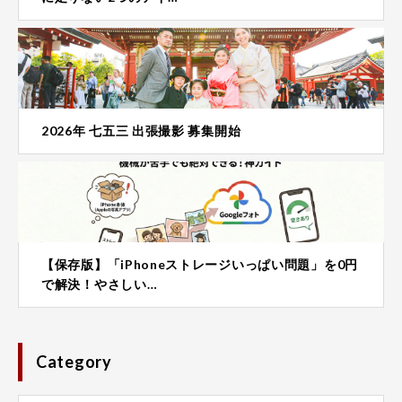
2026年 七五三 出張撮影 募集開始
【保存版】「iPhoneストレージいっぱい問題」を0円
で解決！やさしい…
Category