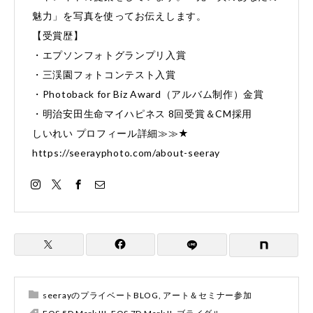
魅力」を写真を使ってお伝えします。
【受賞歴】
・エプソンフォトグランプリ入賞
・三渓園フォトコンテスト入賞
・Photoback for Biz Award（アルバム制作）金賞
・明治安田生命マイハピネス 8回受賞＆CM採用
しいれい プロフィール詳細≫≫★
https://seerayphoto.com/about-seeray
seerayのプライベートBLOG
,
アート＆セミナー参加