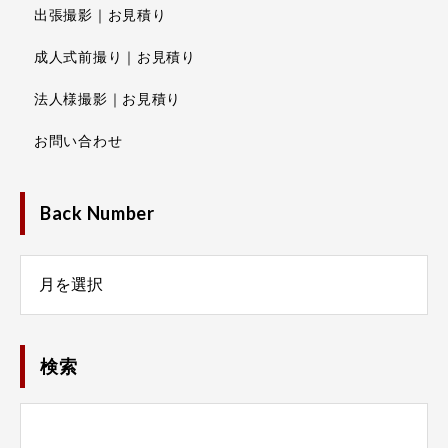
出張撮影｜お見積り
成人式前撮り｜お見積り
法人様撮影｜お見積り
お問い合わせ
Back Number
Number
検索