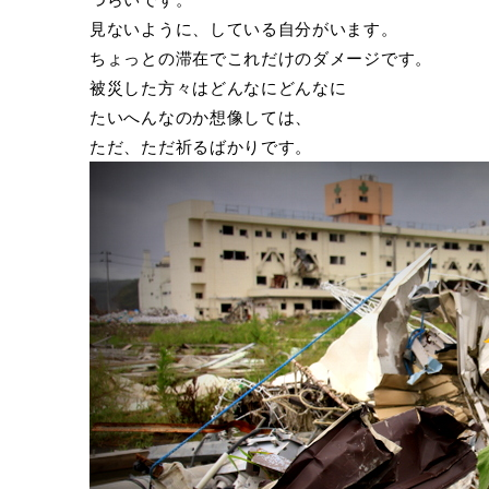
見ないように、している自分がいます。
ちょっとの滞在でこれだけのダメージです。
被災した方々はどんなにどんなに
たいへんなのか想像しては、
ただ、ただ祈るばかりです。