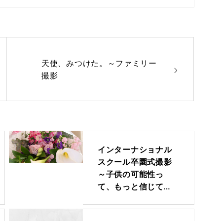
天使、みつけた。～ファミリー
撮影
インターナショナル
スクール卒園式撮影
～子供の可能性っ
て、もっと信じて…