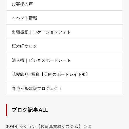
お客様の声
イベント情報
出張撮影｜ロケーションフォト
桜木町サロン
法人様｜ビジネスポートレート
花髪飾り×写真【天使のポートレイト®】
野毛ビル建設プロジェクト
ブログ記事ALL
30分セッション【お写真買取システム】
(20)