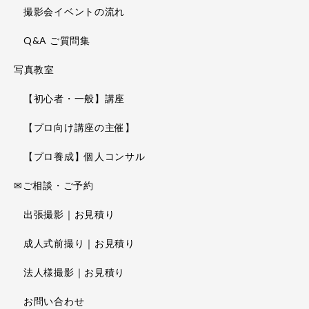
撮影会イベントの流れ
Q&A ご質問集
写真教室
【初心者・一般】講座
【プロ向け講座の主催】
【プロ養成】個人コンサル
✉ご相談・ご予約
出張撮影｜お見積り
成人式前撮り｜お見積り
法人様撮影｜お見積り
お問い合わせ