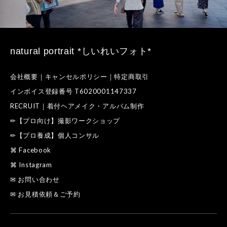
natural portrait *しいれいフォト*
会社概要｜キャンセルポリシー｜特定商取引
インボイス登録番号 T6020001147337
RECRUIT｜着付ヘアメイク・アルバム制作
✏【プロ向け】撮影ワークショップ
✏【プロ養成】個人コンサル
⌘ Facebook
⌘ Instagram
✉ お問い合わせ
✉ お見積依頼＆ご予約