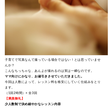
子育てで写真なんて撮っている場合ではない！とは思っていませ
んか？
こんなちっちゃな、あんよが撮れるのは実は一瞬なのです。
ママ向けにかなり、お値引きさせていただきました。
今回は人数によって、レッスン料を格安にしていく仕組みをとり
ます。
（1回2時間）× 全3回
【満員御礼】
少人数制で決め細やかなレッスン内容