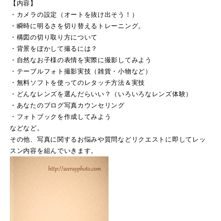
【内容】
・カメラの設定（オートを抜け出そう！）
・瞬時に明るさを切り替えるトレーニング。
・構図の切り取り方について
・背景をぼかして撮るには？
・自然なお子様の表情を実際に撮影してみよう
・テーブルフォト撮影実技（雑貨・小物など）
・無料ソフトを使ってのレタッチ方法＆実技
・どんなレンズを選んだらいい？（いろいろなレンズ体験）
・あなたのブログ写真カウンセリング
・フォトブックを作成してみよう
などなど。
その他、写真に関するお悩みや質問などリクエストに即してレッ
スン内容を組んでいきます。