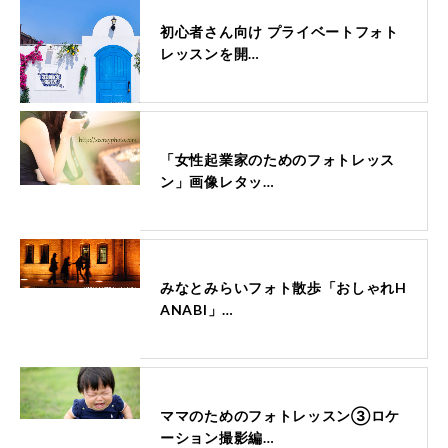
初心者さん向け プライベートフォト
レッスンを開…
「女性起業家のためのフォトレッス
ン」画像レタッ…
みなとみらいフォト散歩「おしゃれH
ANABI」…
ママのためのフォトレッスン③ロケ
ーション撮影編…