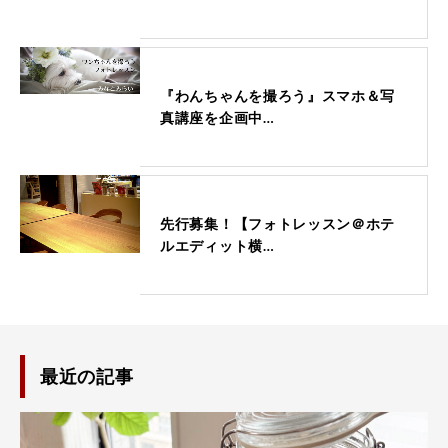
『わんちゃんを撮ろう』スマホ＆写
真講座を企画中…
先行募集！【フォトレッスン＠ホテ
ルエディット横…
最近の記事