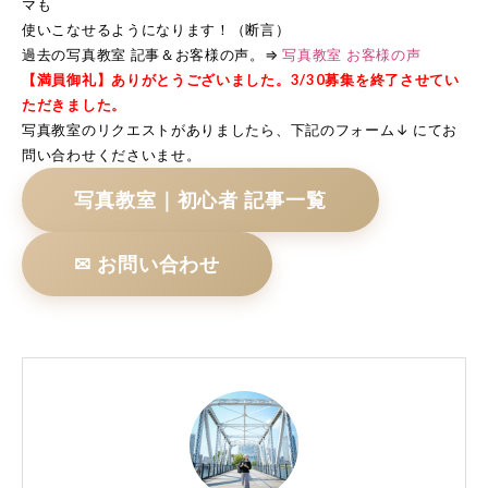
マも
使いこなせるようになります！（断言）
過去の写真教室 記事＆お客様の声。⇒
写真教室 お客様の声
【満員御礼】ありがとうございました。3/30募集を終了させてい
ただきました。
写真教室のリクエストがありましたら、下記のフォーム↓ にてお
問い合わせくださいませ。
写真教室｜初心者 記事一覧
✉ お問い合わせ