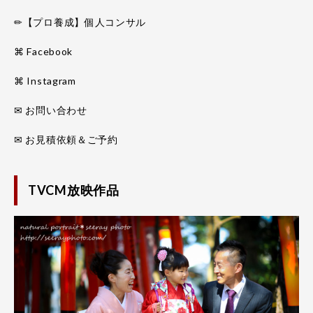
✏【プロ養成】個人コンサル
⌘ Facebook
⌘ Instagram
✉ お問い合わせ
✉ お見積依頼＆ご予約
TVCM放映作品