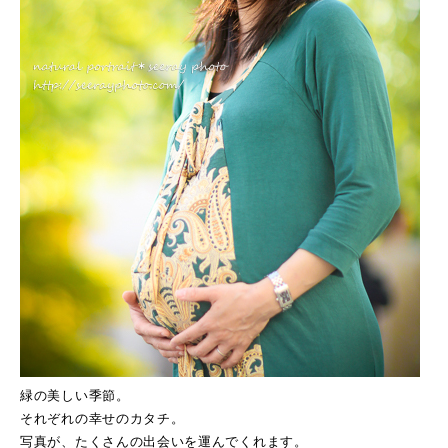
緑の美しい季節。
それぞれの幸せのカタチ。
写真が、たくさんの出会いを運んでくれます。