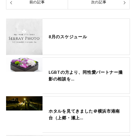
前の記事
次の記事
8月のスケジュール
LGBTの方より、同性愛パートナー撮
影の相談を…
ホタルを見てきました＠横浜市港南
台（上郷・瀬上…