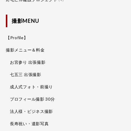
撮影MENU
【Profile】
撮影メニュー＆料金
お宮参り 出張撮影
七五三 出張撮影
成人式フォト・前撮り
プロフィール撮影 30分
法人様・ビジネス撮影
長寿祝い・遺影写真