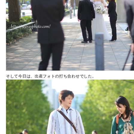
そして今日は、出産フォトの打ち合わせでした。