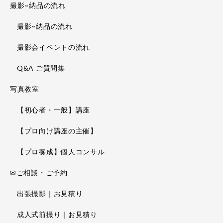
撮影~納品の流れ
撮影~納品の流れ
撮影会イベントの流れ
Q&A ご質問集
写真教室
【初心者・一般】講座
【プロ向け講座の主催】
【プロ養成】個人コンサル
✉ご相談・ご予約
出張撮影｜お見積り
成人式前撮り｜お見積り