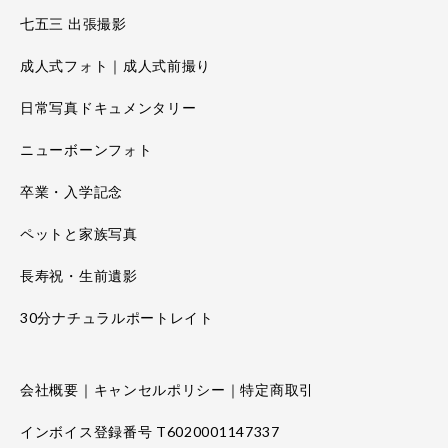
七五三 出張撮影
成人式フォト｜成人式前撮り
日常写真ドキュメンタリー
ニューボーンフォト
卒業・入学記念
ペットと家族写真
長寿祝・生前遺影
30分ナチュラルポートレイト
会社概要｜キャンセルポリシー｜特定商取引
インボイス登録番号 T6020001147337