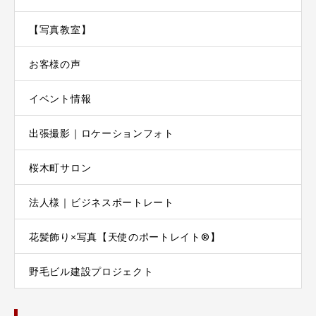
【写真教室】
お客様の声
イベント情報
出張撮影｜ロケーションフォト
桜木町サロン
法人様｜ビジネスポートレート
花髪飾り×写真【天使のポートレイト®】
野毛ビル建設プロジェクト