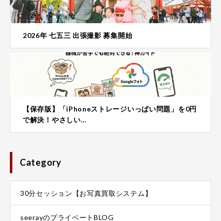
2026年 七五三 出張撮影 募集開始
【保存版】「iPhoneストレージいっぱい問題」を0円
で解決！やさしい…
Category
30分セッション【お写真買取システム】
seerayのプライベートBLOG