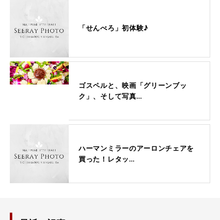
「せんべろ」初体験♪
ゴスペルと、映画「グリーンブッ
ク」、そして写真…
ハーマンミラーのアーロンチェアを
買った！レタッ…