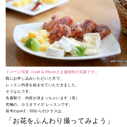
イメージ写真（Leaf & Moonさま撮影時の写真です）
既にお申し込みいただいた方で、
レッスン内容を組ませていただきました。
そうなんです。
先着順で、内容が決まっちゃいます（笑）
究極の、カスタマイズ レッスンです。
前半のpm2：00からのクラスは、
「お花をふんわり撮ってみよう」