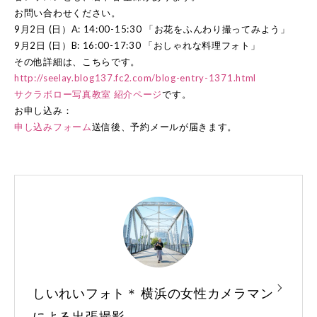
お問い合わせください。
9月2日 (日）A: 14:00-15:30 「お花をふんわり撮ってみよう」
9月2日 (日）B: 16:00-17:30 「おしゃれな料理フォト」
その他詳細は、こちらです。
http://seelay.blog137.fc2.com/blog-entry-1371.html
サクラボロー写真教室 紹介ページ
です。
お申し込み：
申し込みフォーム
送信後、予約メールが届きます。
しいれいフォト＊ 横浜の女性カメラマン
による出張撮影