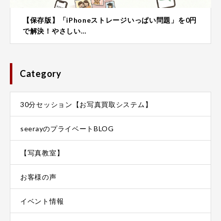
【保存版】「iPhoneストレージいっぱい問題」を0円
で解決！やさしい…
Category
30分セッション【お写真買取システム】
seerayのプライベートBLOG
【写真教室】
お客様の声
イベント情報