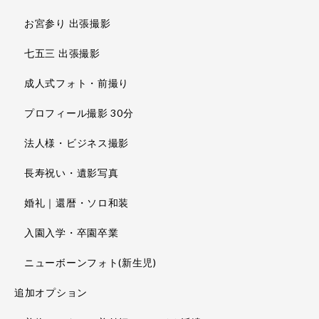
お宮参り 出張撮影
七五三 出張撮影
成人式フォト・前撮り
プロフィール撮影 30分
法人様・ビジネス撮影
長寿祝い・遺影写真
婚礼｜還暦・ソロ和装
入園入学・卒園卒業
ニューボーンフォト(新生児)
追加オプション