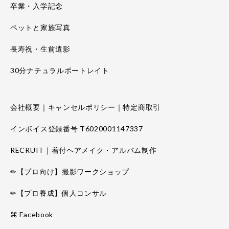
卒業・入学記念
ペットと家族写真
長寿祝・生前遺影
30分ナチュラルポートレイト
会社概要｜キャンセルポリシー｜特定商取引
インボイス登録番号 T6020001147337
RECRUIT｜着付ヘアメイク・アルバム制作
✏【プロ向け】撮影ワークショップ
✏【プロ養成】個人コンサル
⌘ Facebook