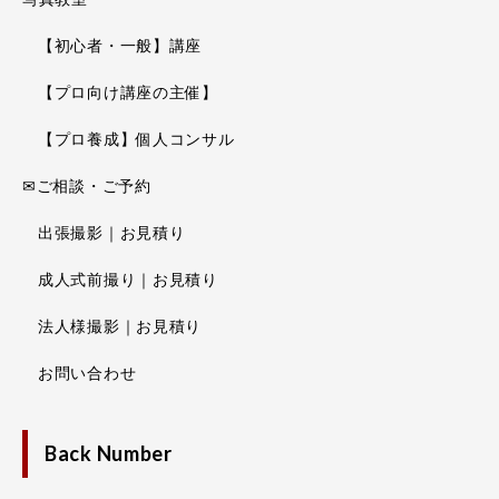
【初心者・一般】講座
【プロ向け講座の主催】
【プロ養成】個人コンサル
✉ご相談・ご予約
出張撮影｜お見積り
成人式前撮り｜お見積り
法人様撮影｜お見積り
お問い合わせ
Back Number