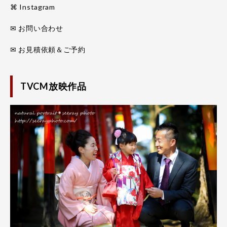
⌘ Instagram
✉ お問い合わせ
✉ お見積依頼＆ご予約
TVCM放映作品