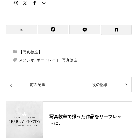
【写真教室】
スタジオ
,
ポートレイト
,
写真教室
前の記事
次の記事
写真教室で撮った作品をリーフレッ
トに。