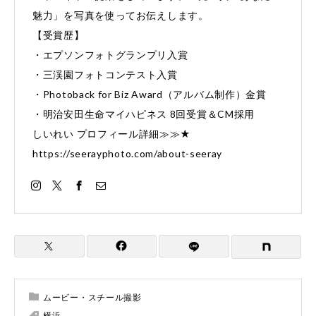
魅力」を写真を使ってお伝えします。
【受賞歴】
・エプソンフォトグランプリ入賞
・三渓園フォトコンテスト入賞
・Photoback for Biz Award（アルバム制作）金賞
・明治安田生命マイハピネス 8回受賞＆CM採用
しいれい プロフィール詳細≫≫★
https://seerayphoto.com/about-seeray
ムービー・スチール撮影
横浜