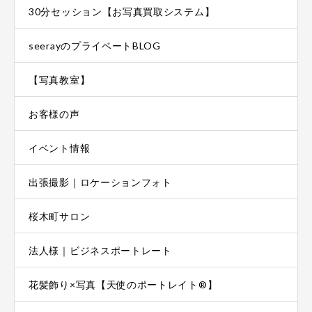
30分セッション【お写真買取システム】
seerayのプライベートBLOG
【写真教室】
お客様の声
イベント情報
出張撮影｜ロケーションフォト
桜木町サロン
法人様｜ビジネスポートレート
花髪飾り×写真【天使のポートレイト®】