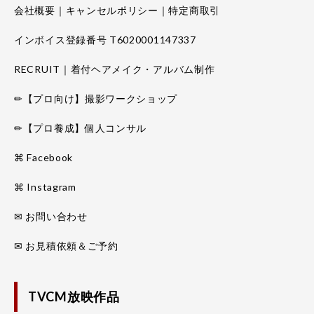
会社概要｜キャンセルポリシー｜特定商取引
インボイス登録番号 T6020001147337
RECRUIT｜着付ヘアメイク・アルバム制作
✏【プロ向け】撮影ワークショップ
✏【プロ養成】個人コンサル
⌘ Facebook
⌘ Instagram
✉ お問い合わせ
✉ お見積依頼＆ご予約
TVCM放映作品