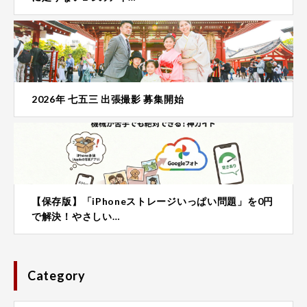
2026年 七五三 出張撮影 募集開始
【保存版】「iPhoneストレージいっぱい問題」を0円
で解決！やさしい…
Category