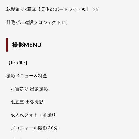
花髪飾り×写真【天使のポートレイト®】
(26)
野毛ビル建設プロジェクト
(4)
撮影MENU
【Profile】
撮影メニュー＆料金
お宮参り 出張撮影
七五三 出張撮影
成人式フォト・前撮り
プロフィール撮影 30分