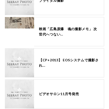
ブライダル撮影
映画「広島原爆 魂の撮影メモ」 次
世代へつない…
【CP+2013】 EOSシステムで撮影さ
れ…
ビデオサロン11月号発売