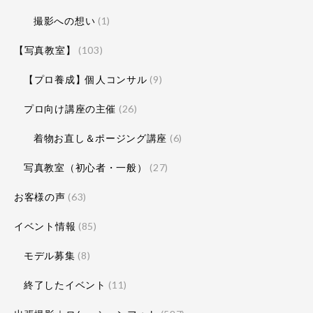
撮影への想い
(1)
【写真教室】
(103)
【プロ養成】個人コンサル
(9)
プロ向け講座の主催
(26)
着物お直し＆ポージング講座
(6)
写真教室（初心者・一般）
(27)
お客様の声
(63)
イベント情報
(85)
モデル募集
(8)
終了したイベント
(11)