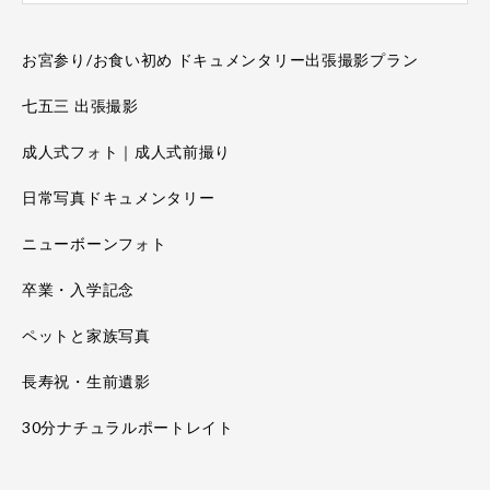
お宮参り/お食い初め ドキュメンタリー出張撮影プラン
七五三 出張撮影
成人式フォト｜成人式前撮り
日常写真ドキュメンタリー
ニューボーンフォト
卒業・入学記念
ペットと家族写真
長寿祝・生前遺影
30分ナチュラルポートレイト