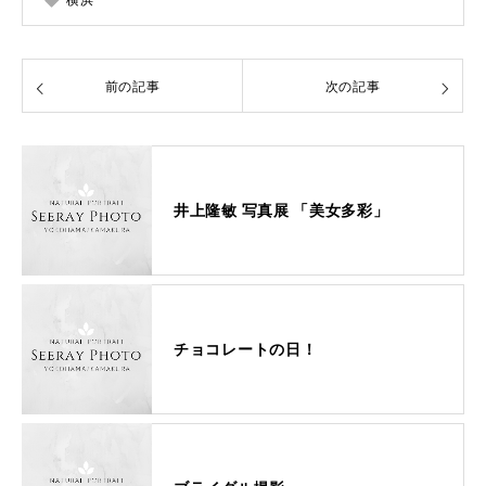
前の記事
次の記事
井上隆敏 写真展 「美女多彩」
チョコレートの日！