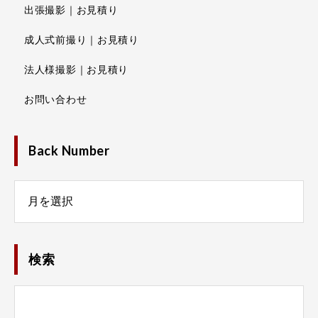
出張撮影｜お見積り
成人式前撮り｜お見積り
法人様撮影｜お見積り
お問い合わせ
Back Number
Number
検索