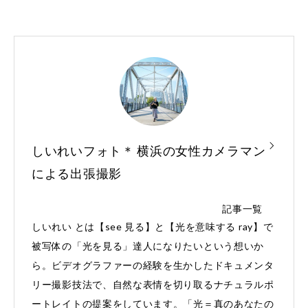
しいれいフォト＊ 横浜の女性カメラマン
による出張撮影
記事一覧
しいれい とは【see 見る】と【光を意味する ray】で
被写体の「光を見る」達人になりたいという想いか
ら。ビデオグラファーの経験を生かしたドキュメンタ
リー撮影技法で、自然な表情を切り取るナチュラルポ
ートレイトの提案をしています。「光＝真のあなたの