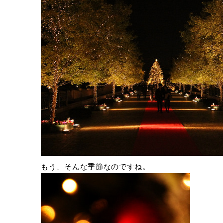
もう、そんな季節なのですね。