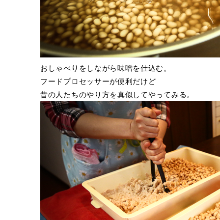
おしゃべりをしながら味噌を仕込む。
フードプロセッサーが便利だけど
昔の人たちのやり方を真似してやってみる。