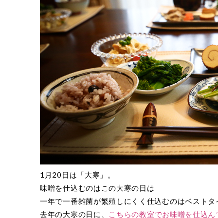
1月20日は「大寒」。
味噌を仕込むのはこの大寒の日は
一年で一番雑菌が繁殖しにくく仕込むのはベストタ
去年の大寒の日に、
こちらの教室でお味噌を仕込ん