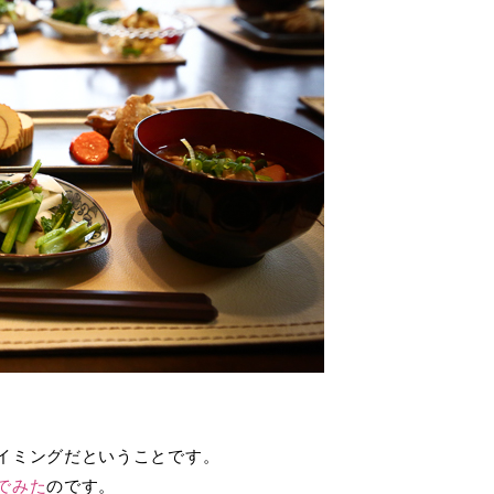
イミングだということです。
でみた
のです。