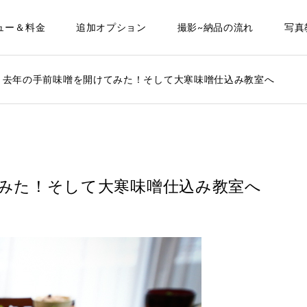
ュー＆料金
追加オプション
撮影~納品の流れ
写真
！去年の手前味噌を開けてみた！そして大寒味噌仕込み教室へ
みた！そして大寒味噌仕込み教室へ