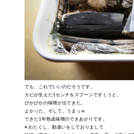
でも、これでいいのだそうです。
カビが生えた1センチをスプーンですくうと、
ぴかぴかの味噌が出てきた。
よかった。そして、うまっｗ
できた1年熟成味噌のできあがりです。
※ わたくし、勘違いをしておりまして