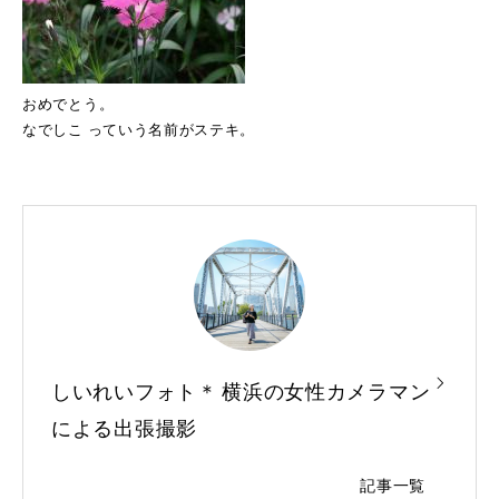
おめでとう。
なでしこ っていう名前がステキ。
しいれいフォト＊ 横浜の女性カメラマン
による出張撮影
記事一覧