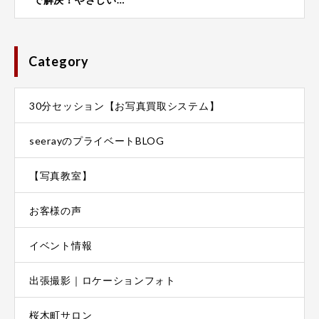
Category
30分セッション【お写真買取システム】
seerayのプライベートBLOG
【写真教室】
お客様の声
イベント情報
出張撮影｜ロケーションフォト
桜木町サロン