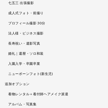
七五三 出張撮影
成人式フォト・前撮り
プロフィール撮影 30分
法人様・ビジネス撮影
長寿祝い・遺影写真
婚礼｜還暦・ソロ和装
入園入学・卒園卒業
ニューボーンフォト(新生児)
追加オプション
着物レンタル＋着付師ヘアメイク派遣
アルバム・写真集