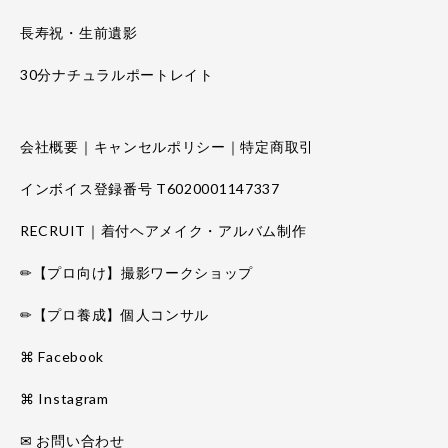
長寿祝・生前遺影
30分ナチュラルポートレイト
会社概要｜キャンセルポリシー｜特定商取引
インボイス登録番号 T6020001147337
RECRUIT｜着付ヘアメイク・アルバム制作
✏【プロ向け】撮影ワークショップ
✏【プロ養成】個人コンサル
⌘ Facebook
⌘ Instagram
✉ お問い合わせ