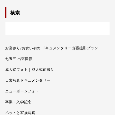
検索
お宮参り/お食い初め ドキュメンタリー出張撮影プラン
七五三 出張撮影
成人式フォト｜成人式前撮り
日常写真ドキュメンタリー
ニューボーンフォト
卒業・入学記念
ペットと家族写真