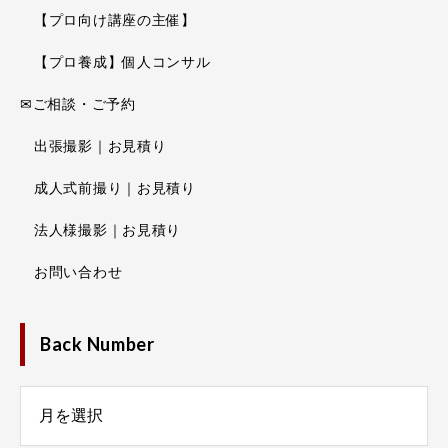
【プロ向け講座の主催】
【プロ養成】個人コンサル
✉ご相談・ご予約
出張撮影｜お見積り
成人式前撮り｜お見積り
法人様撮影｜お見積り
お問い合わせ
Back Number
Number