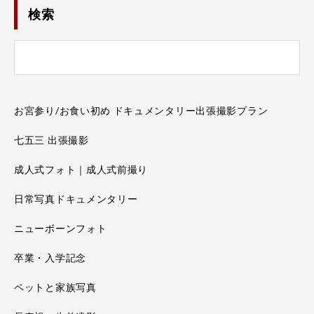
検索
お宮参り/お食い初め ドキュメンタリー出張撮影プラン
七五三 出張撮影
成人式フォト｜成人式前撮り
日常写真ドキュメンタリー
ニューボーンフォト
卒業・入学記念
ペットと家族写真