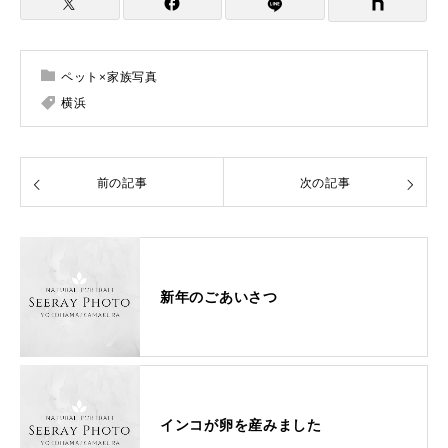
ペット×家族写真
横浜
前の記事
次の記事
新年のごあいさつ
インコが卵を産みました