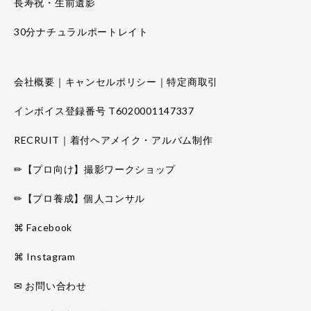
長寿祝・生前遺影
30分ナチュラルポートレイト
会社概要｜キャンセルポリシー｜特定商取引
インボイス登録番号 T6020001147337
RECRUIT｜着付ヘアメイク・アルバム制作
✏【プロ向け】撮影ワークショップ
✏【プロ養成】個人コンサル
⌘ Facebook
⌘ Instagram
✉ お問い合わせ