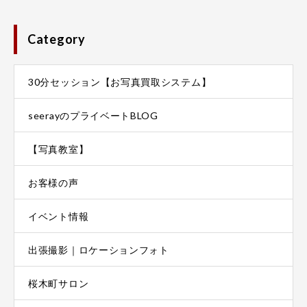
Category
30分セッション【お写真買取システム】
seerayのプライベートBLOG
【写真教室】
お客様の声
イベント情報
出張撮影｜ロケーションフォト
桜木町サロン