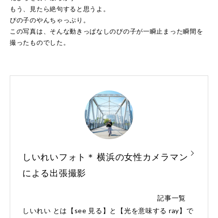
もう、見たら絶句すると思うよ。
ぴの子のやんちゃっぷり。
この写真は、そんな動きっぱなしのぴの子が一瞬止まった瞬間を
撮ったものでした。
しいれいフォト＊ 横浜の女性カメラマン
による出張撮影
記事一覧
しいれい とは【see 見る】と【光を意味する ray】で