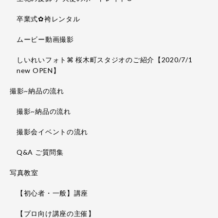
卒業式✿袴レンタル
ムービー動画撮影
しいれいフォト⌘ 桜木町スタジオのご紹介【2020/7/1
new OPEN】
撮影~納品の流れ
撮影~納品の流れ
撮影会イベントの流れ
Q&A ご質問集
写真教室
【初心者・一般】講座
【プロ向け講座の主催】