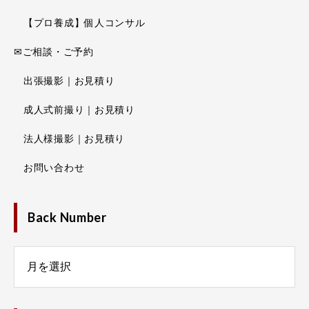
【プロ養成】個人コンサル
✉ご相談・ご予約
出張撮影｜お見積り
成人式前撮り｜お見積り
法人様撮影｜お見積り
お問い合わせ
Back Number
Number