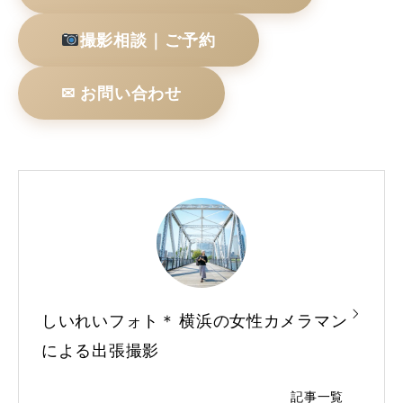
撮影相談｜ご予約
✉ お問い合わせ
しいれいフォト＊ 横浜の女性カメラマン
による出張撮影
記事一覧