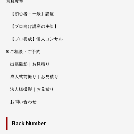
写真教室
【初心者・一般】講座
【プロ向け講座の主催】
【プロ養成】個人コンサル
✉ご相談・ご予約
出張撮影｜お見積り
成人式前撮り｜お見積り
法人様撮影｜お見積り
お問い合わせ
Back Number