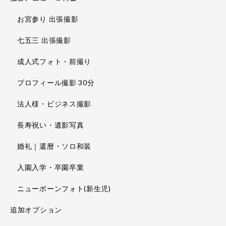
お宮参り 出張撮影
七五三 出張撮影
成人式フォト・前撮り
プロフィール撮影 30分
法人様・ビジネス撮影
長寿祝い・遺影写真
婚礼｜還暦・ソロ和装
入園入学・卒園卒業
ニューボーンフォト(新生児)
追加オプション