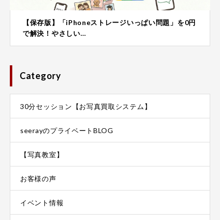
【保存版】「iPhoneストレージいっぱい問題」を0円
で解決！やさしい…
Category
30分セッション【お写真買取システム】
seerayのプライベートBLOG
【写真教室】
お客様の声
イベント情報