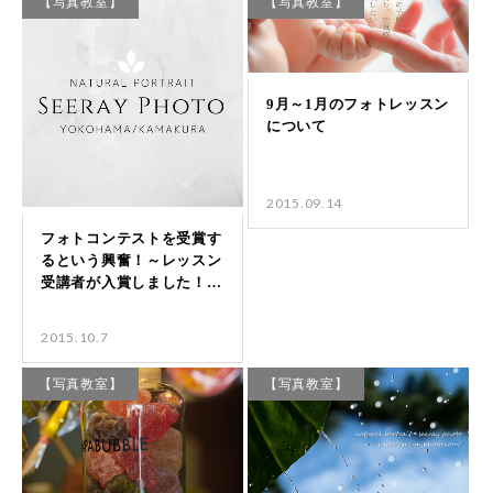
【写真教室】
【写真教室】
2015.09.14
2015.10.7
【写真教室】
【写真教室】