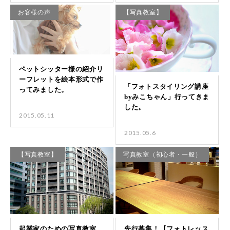
お客様の声
【写真教室】
2015.05.11
2015.05.6
【写真教室】
写真教室（初心者・一般）