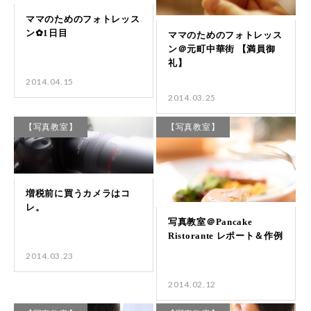
2014.04.15
2014.03.25
【写真教室】
【写真教室】
2014.03.23
2014.02.12