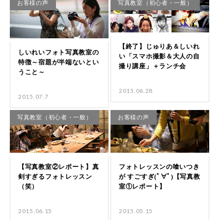
お客様の声
写真教室（初心者・一般）
2015.06.28
2015.07.7
写真教室（初心者・一般）
お客様の声
2015.06.15
2015.05.15