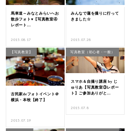
2015.08.17
2015.07.28
【写真教室】
写真教室（初心者・一般）
2015.07.8
2015.07.19