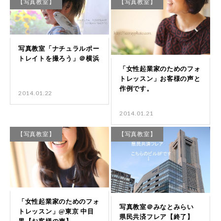
【写真教室】
【写真教室】
2014.01.22
2014.01.21
【写真教室】
【写真教室】