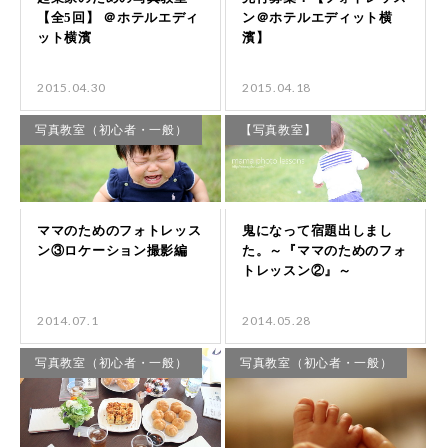
2015.04.30
2015.04.18
写真教室（初心者・一般）
【写真教室】
2014.07.1
2014.05.28
写真教室（初心者・一般）
写真教室（初心者・一般）