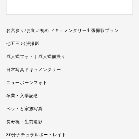
お宮参り/お食い初め ドキュメンタリー出張撮影プラン
七五三 出張撮影
成人式フォト｜成人式前撮り
日常写真ドキュメンタリー
ニューボーンフォト
卒業・入学記念
ペットと家族写真
長寿祝・生前遺影
30分ナチュラルポートレイト