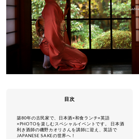
目次
築80年の古民家で、日本酒×和食ランチ×英語
×PHOTOを楽しむスペシャルイベントです。 日本酒
利き酒師の磯野カオリさんを講師に迎え、英語で
JAPANESE SAKEの世界へ！