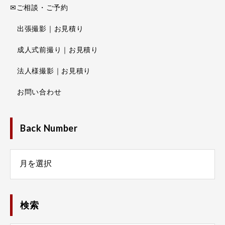
✉ご相談・ご予約
出張撮影｜お見積り
成人式前撮り｜お見積り
法人様撮影｜お見積り
お問い合わせ
Back Number
Number
検索