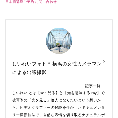
日本酒講座ご予約
お問い合わせ
しいれいフォト＊ 横浜の女性カメラマン
による出張撮影
記事一覧
しいれい とは【see 見る】と【光を意味する ray】で
被写体の「光を見る」達人になりたいという想いか
ら。ビデオグラファーの経験を生かしたドキュメンタ
リー撮影技法で、自然な表情を切り取るナチュラルポ