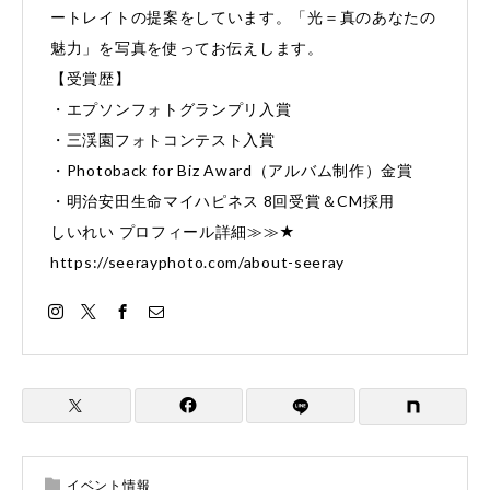
ートレイトの提案をしています。「光＝真のあなたの
魅力」を写真を使ってお伝えします。
【受賞歴】
・エプソンフォトグランプリ入賞
・三渓園フォトコンテスト入賞
・Photoback for Biz Award（アルバム制作）金賞
・明治安田生命マイハピネス 8回受賞＆CM採用
しいれい プロフィール詳細≫≫★
https://seerayphoto.com/about-seeray
イベント情報