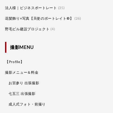
法人様｜ビジネスポートレート
(35)
花髪飾り×写真【天使のポートレイト®】
(26)
野毛ビル建設プロジェクト
(4)
撮影MENU
【Profile】
撮影メニュー＆料金
お宮参り 出張撮影
七五三 出張撮影
成人式フォト・前撮り