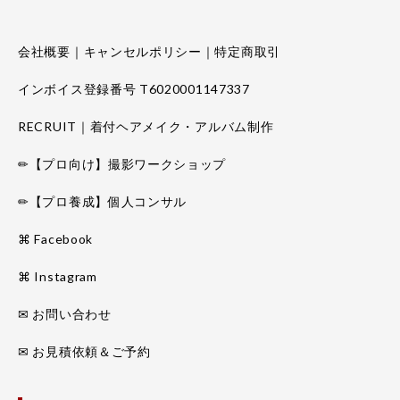
会社概要｜キャンセルポリシー｜特定商取引
インボイス登録番号 T6020001147337
RECRUIT｜着付ヘアメイク・アルバム制作
✏【プロ向け】撮影ワークショップ
✏【プロ養成】個人コンサル
⌘ Facebook
⌘ Instagram
✉ お問い合わせ
✉ お見積依頼＆ご予約