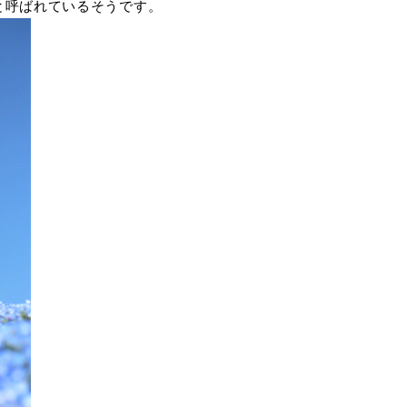
と呼ばれているそうです。