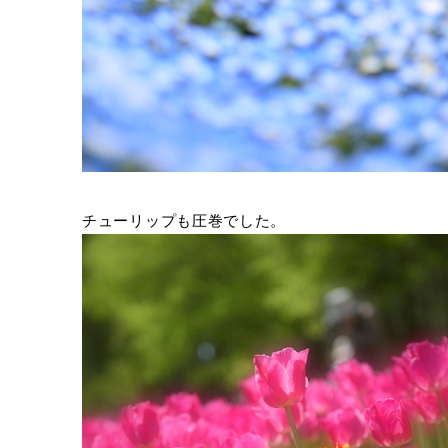
チューリップも圧巻でした。