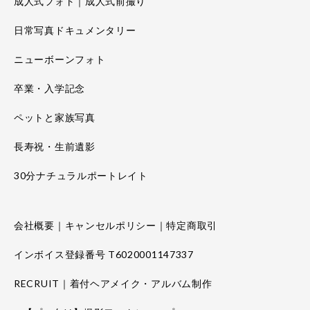
成人式フォト｜成人式前撮り
日常写真ドキュメンタリー
ニューボーンフォト
卒業・入学記念
ペットと家族写真
長寿祝・生前遺影
30分ナチュラルポートレイト
会社概要｜キャンセルポリシー｜特定商取引
インボイス登録番号 T6020001147337
RECRUIT｜着付ヘアメイク・アルバム制作