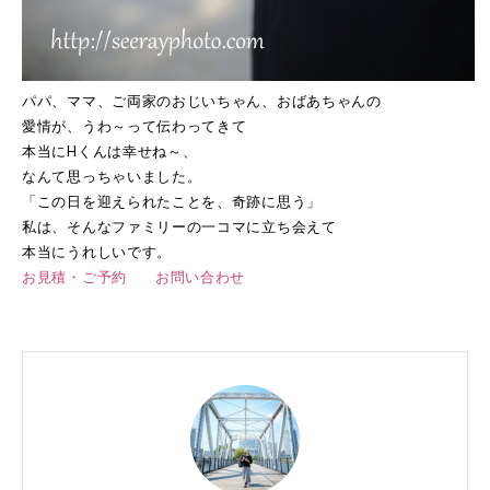
パパ、ママ、ご両家のおじいちゃん、おばあちゃんの
愛情が、うわ～って伝わってきて
本当にHくんは幸せね～、
なんて思っちゃいました。
「この日を迎えられたことを、奇跡に思う」
私は、そんなファミリーの一コマに立ち会えて
本当にうれしいです。
お見積・ご予約
お問い合わせ