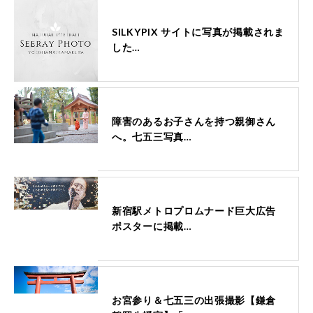
SILKYPIX サイトに写真が掲載されま
した…
障害のあるお子さんを持つ親御さん
へ。七五三写真…
新宿駅メトロプロムナード巨大広告
ポスターに掲載…
お宮参り＆七五三の出張撮影【鎌倉