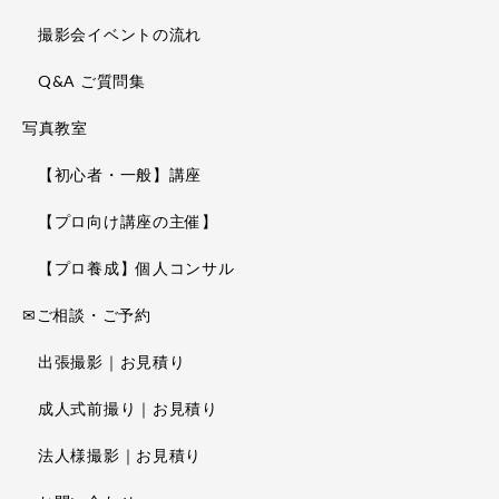
撮影会イベントの流れ
Q&A ご質問集
写真教室
【初心者・一般】講座
【プロ向け講座の主催】
【プロ養成】個人コンサル
✉ご相談・ご予約
出張撮影｜お見積り
成人式前撮り｜お見積り
法人様撮影｜お見積り