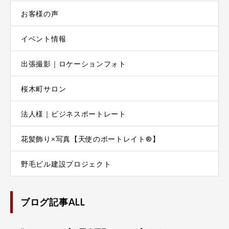
お客様の声
イベント情報
出張撮影｜ロケーションフォト
桜木町サロン
法人様｜ビジネスポートレート
花髪飾り×写真【天使のポートレイト®】
野毛ビル建設プロジェクト
ブログ記事ALL