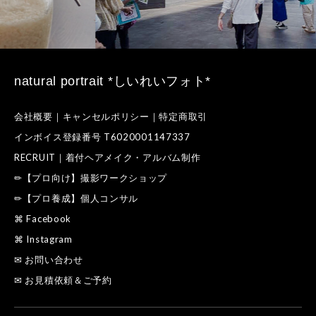
natural portrait *しいれいフォト*
会社概要｜キャンセルポリシー｜特定商取引
インボイス登録番号 T6020001147337
RECRUIT｜着付ヘアメイク・アルバム制作
✏【プロ向け】撮影ワークショップ
✏【プロ養成】個人コンサル
⌘ Facebook
⌘ Instagram
✉ お問い合わせ
✉ お見積依頼＆ご予約