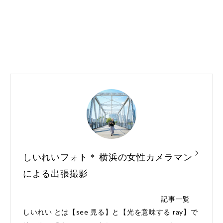
しいれいフォト＊ 横浜の女性カメラマン
による出張撮影
記事一覧
しいれい とは【see 見る】と【光を意味する ray】で