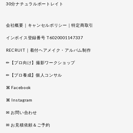
30分ナチュラルポートレイト
会社概要｜キャンセルポリシー｜特定商取引
インボイス登録番号 T6020001147337
RECRUIT｜着付ヘアメイク・アルバム制作
✏【プロ向け】撮影ワークショップ
✏【プロ養成】個人コンサル
⌘ Facebook
⌘ Instagram
✉ お問い合わせ
✉ お見積依頼＆ご予約