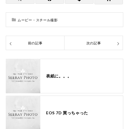
ムービー・スチール撮影
前の記事
次の記事
表紙に。。。
EOS 7D 買っちゃった