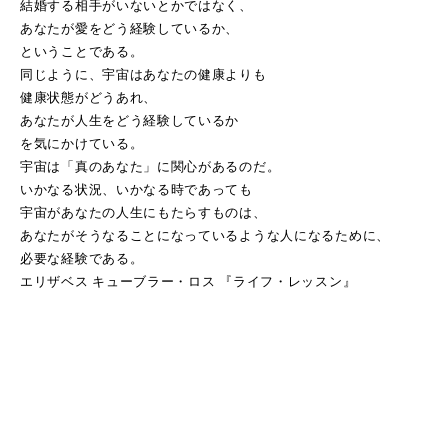
結婚する相手がいないとかではなく、
あなたが愛をどう経験しているか、
ということである。
同じように、宇宙はあなたの健康よりも
健康状態がどうあれ、
あなたが人生をどう経験しているか
を気にかけている。
宇宙は「真のあなた」に関心があるのだ。
いかなる状況、いかなる時であっても
宇宙があなたの人生にもたらすものは、
あなたがそうなることになっているような人になるために、
必要な経験である。
エリザベス キューブラー・ロス 『ライフ・レッスン』