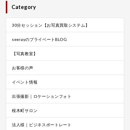
Category
30分セッション【お写真買取システム】
seerayのプライベートBLOG
【写真教室】
お客様の声
イベント情報
出張撮影｜ロケーションフォト
桜木町サロン
法人様｜ビジネスポートレート