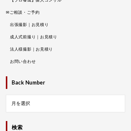
✉ご相談・ご予約
出張撮影｜お見積り
成人式前撮り｜お見積り
法人様撮影｜お見積り
お問い合わせ
Back Number
Number
検索