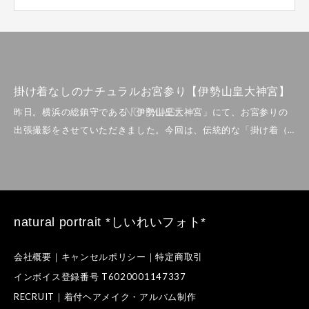
掛け着なしのナチュラルお宮参り【伊勢山皇大神宮】
natural portrait *しいれいフォト*
会社概要｜キャンセルポリシー｜特定商取引
インボイス登録番号 T6020001147337
RECRUIT｜着付ヘアメイク・アルバム制作