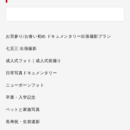
お宮参り/お食い初め ドキュメンタリー出張撮影プラン
七五三 出張撮影
成人式フォト｜成人式前撮り
日常写真ドキュメンタリー
ニューボーンフォト
卒業・入学記念
ペットと家族写真
長寿祝・生前遺影