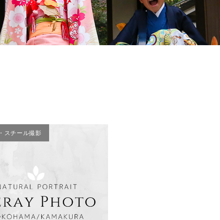
神奈川
・スチール撮影