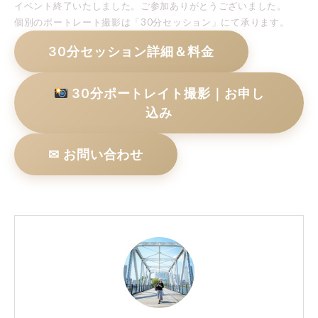
イベント終了いたしました。ご参加ありがとうございました。
個別のポートレート撮影は「30分セッション」にて承ります。
30分セッション詳細＆料金
30分ポートレイト撮影｜お申し
込み
✉ お問い合わせ