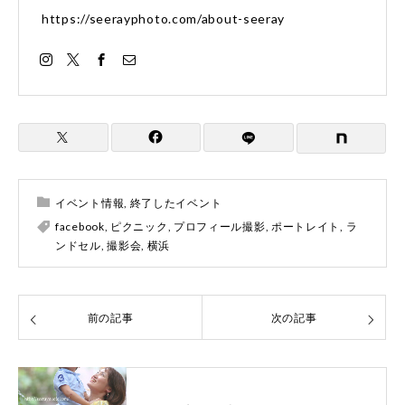
https://seerayphoto.com/about-seeray
イベント情報
,
終了したイベント
facebook
,
ピクニック
,
プロフィール撮影
,
ポートレイト
,
ラ
ンドセル
,
撮影会
,
横浜
前の記事
次の記事