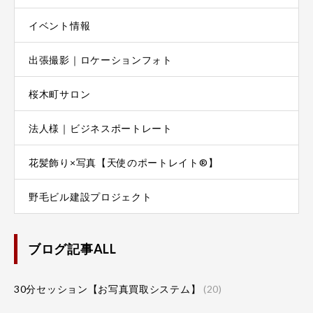
イベント情報
出張撮影｜ロケーションフォト
桜木町サロン
法人様｜ビジネスポートレート
花髪飾り×写真【天使のポートレイト®】
野毛ビル建設プロジェクト
ブログ記事ALL
30分セッション【お写真買取システム】
(20)