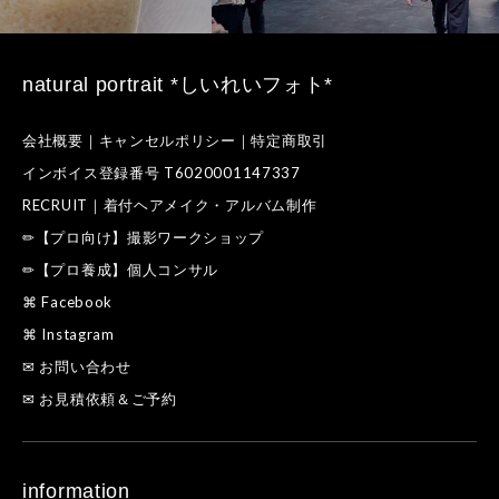
natural portrait *しいれいフォト*
会社概要｜キャンセルポリシー｜特定商取引
インボイス登録番号 T6020001147337
RECRUIT｜着付ヘアメイク・アルバム制作
✏【プロ向け】撮影ワークショップ
✏【プロ養成】個人コンサル
⌘ Facebook
⌘ Instagram
✉ お問い合わせ
✉ お見積依頼＆ご予約
information