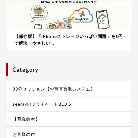
【保存版】「iPhoneストレージいっぱい問題」を0円
で解決！やさしい…
Category
30分セッション【お写真買取システム】
seerayのプライベートBLOG
【写真教室】
お客様の声