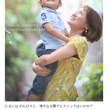
たまには のんびりと、雄大な公園でピクニックはいかが？