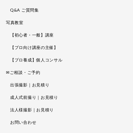
Q&A ご質問集
写真教室
【初心者・一般】講座
【プロ向け講座の主催】
【プロ養成】個人コンサル
✉ご相談・ご予約
出張撮影｜お見積り
成人式前撮り｜お見積り
法人様撮影｜お見積り
お問い合わせ