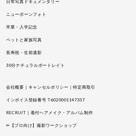
日常写真ドキュメンタリー
ニューボーンフォト
卒業・入学記念
ペットと家族写真
長寿祝・生前遺影
30分ナチュラルポートレイト
会社概要｜キャンセルポリシー｜特定商取引
インボイス登録番号 T6020001147337
RECRUIT｜着付ヘアメイク・アルバム制作
✏【プロ向け】撮影ワークショップ