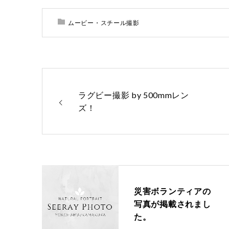
ムービー・スチール撮影
ラグビー撮影 by 500mmレン
ズ！
災害ボランティアの
写真が掲載されまし
た。