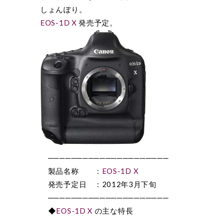
しょんぼり。
EOS-1D X
発売予定。
─────────────────────
製品名称 ：
EOS-1D X
発売予定日 ：2012年3月下旬
─────────────────────
◆
EOS-1D X
の主な特長