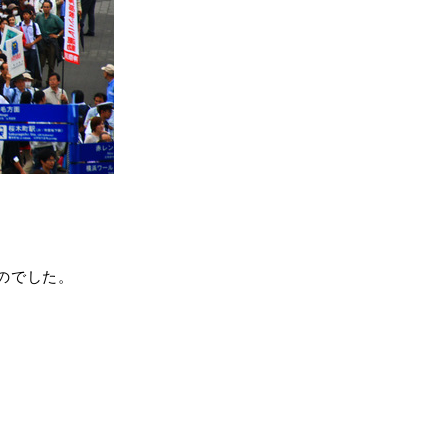
のでした。