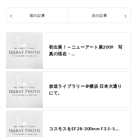
前の記事
次の記事
初出展！～ニューアート展2009 写
真の現在・…
放送ライブラリー＠横浜 日本大通り
にて。
コスモスをEF28-300mm F3.5-5.…