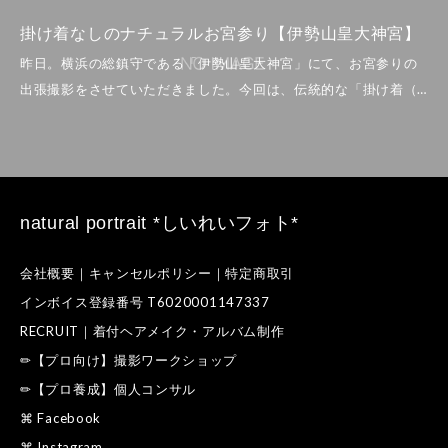
掛け着なしのナチュラルお宮参り【伊勢山皇大神宮】
natural portrait *しいれいフォト*
会社概要｜キャンセルポリシー｜特定商取引
インボイス登録番号 T6020001147337
RECRUIT｜着付ヘアメイク・アルバム制作
✏【プロ向け】撮影ワークショップ
✏【プロ養成】個人コンサル
⌘ Facebook
⌘ Instagram