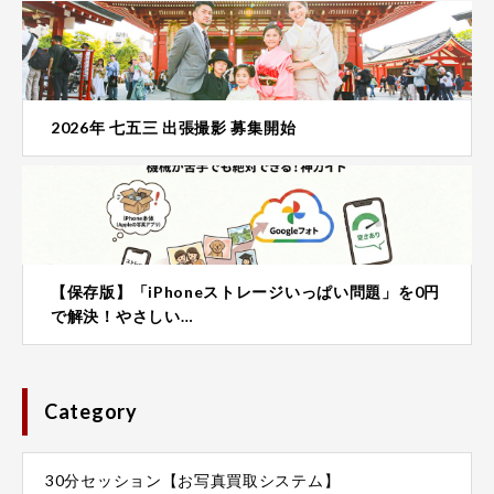
2026年 七五三 出張撮影 募集開始
【保存版】「iPhoneストレージいっぱい問題」を0円
で解決！やさしい…
Category
30分セッション【お写真買取システム】