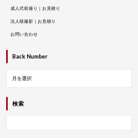
成人式前撮り｜お見積り
法人様撮影｜お見積り
お問い合わせ
Back Number
Number
検索