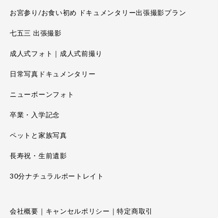
お宮参り/お食い初め ドキュメンタリー出張撮影プラン
七五三 出張撮影
成人式フォト｜成人式前撮り
日常写真ドキュメンタリー
ニューボーンフォト
卒業・入学記念
ペットと家族写真
長寿祝・生前遺影
30分ナチュラルポートレイト
会社概要｜キャンセルポリシー｜特定商取引