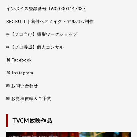
インボイス登録番号 T6020001147337
RECRUIT｜着付ヘアメイク・アルバム制作
✏【プロ向け】撮影ワークショップ
✏【プロ養成】個人コンサル
⌘ Facebook
⌘ Instagram
✉ お問い合わせ
✉ お見積依頼＆ご予約
TVCM放映作品