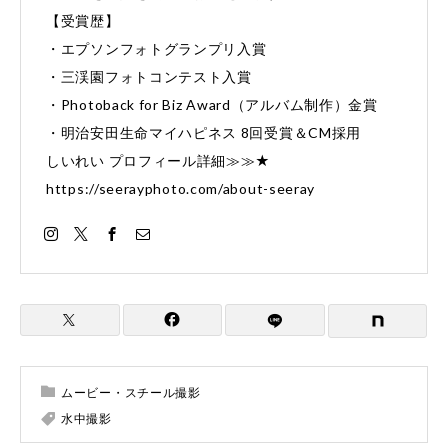
【受賞歴】
・エプソンフォトグランプリ入賞
・三渓園フォトコンテスト入賞
・Photoback for Biz Award（アルバム制作）金賞
・明治安田生命マイハピネス 8回受賞＆CM採用
しいれい プロフィール詳細≫≫★
https://seerayphoto.com/about-seeray
ムービー・スチール撮影
水中撮影