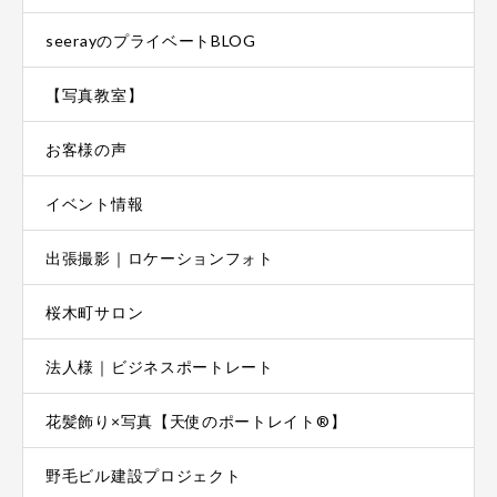
seerayのプライベートBLOG
【写真教室】
お客様の声
イベント情報
出張撮影｜ロケーションフォト
桜木町サロン
法人様｜ビジネスポートレート
花髪飾り×写真【天使のポートレイト®】
野毛ビル建設プロジェクト