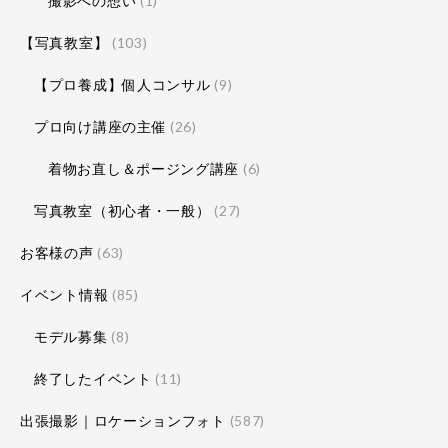
撮影への想い
(1)
【写真教室】
(103)
【プロ養成】個人コンサル
(9)
プロ向け講座の主催
(26)
着物お直し＆ポージング講座
(6)
写真教室（初心者・一般）
(27)
お客様の声
(63)
イベント情報
(85)
モデル募集
(8)
終了したイベント
(11)
出張撮影｜ロケーションフォト
(587)