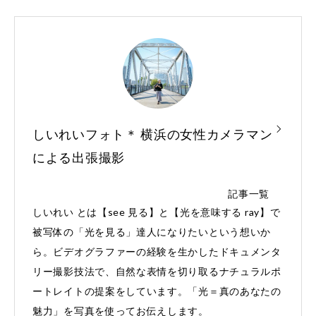
しいれいフォト＊ 横浜の女性カメラマン
による出張撮影
記事一覧
しいれい とは【see 見る】と【光を意味する ray】で
被写体の「光を見る」達人になりたいという想いか
ら。ビデオグラファーの経験を生かしたドキュメンタ
リー撮影技法で、自然な表情を切り取るナチュラルポ
ートレイトの提案をしています。「光＝真のあなたの
魅力」を写真を使ってお伝えします。