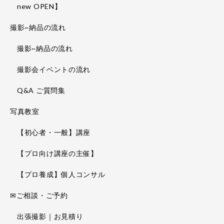
new OPEN】
撮影~納品の流れ
撮影~納品の流れ
撮影会イベントの流れ
Q&A ご質問集
写真教室
【初心者・一般】講座
【プロ向け講座の主催】
【プロ養成】個人コンサル
✉ご相談・ご予約
出張撮影｜お見積り