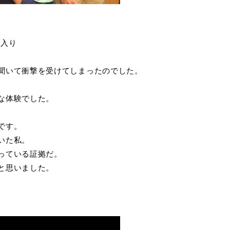
に入り
聞いて衝撃を受けてしまったのでした。
な体験でした。
です。
いた私。
っている証拠だ。
と思いました。