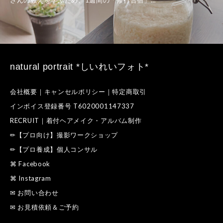
natural portrait *しいれいフォト*
会社概要｜キャンセルポリシー｜特定商取引
インボイス登録番号 T6020001147337
RECRUIT｜着付ヘアメイク・アルバム制作
✏【プロ向け】撮影ワークショップ
✏【プロ養成】個人コンサル
⌘ Facebook
⌘ Instagram
✉ お問い合わせ
✉ お見積依頼＆ご予約