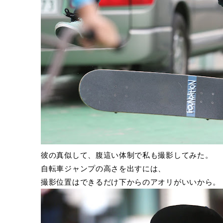
彼の真似して、腹這い体制で私も撮影してみた。
自転車ジャンプの高さを出すには、
撮影位置はできるだけ下からのアオリがいいから。