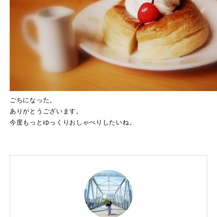
ごちになった。
ありがとうございます。
今度もっとゆっくりおしゃべりしたいね。