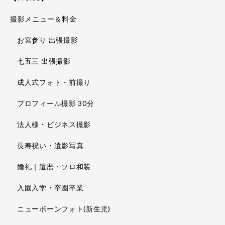
撮影メニュー＆料金
お宮参り 出張撮影
七五三 出張撮影
成人式フォト・前撮り
プロフィール撮影 30分
法人様・ビジネス撮影
長寿祝い・遺影写真
婚礼｜還暦・ソロ和装
入園入学・卒園卒業
ニューボーンフォト(新生児)