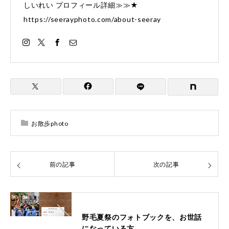
しいれい プロフィール詳細≫≫★
https://seerayphoto.com/about-seeray
お散歩photo
前の記事
次の記事
野毛夏祭のフォトブックを、お世話
になっている方…