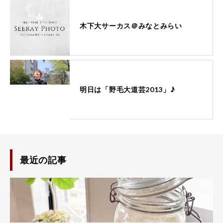
木下大サーカス＠みなとみらい
明日は「野毛大道芸2013」♪
最近の記事