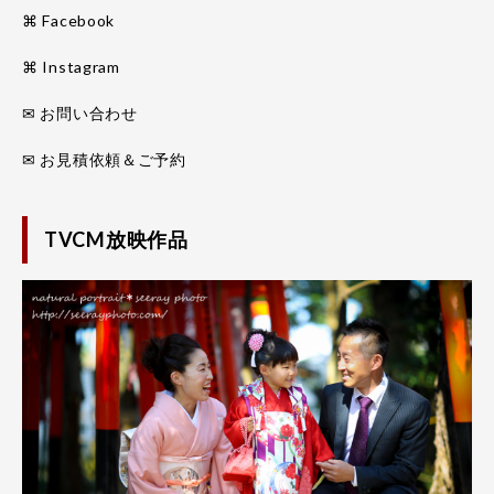
⌘ Facebook
⌘ Instagram
✉ お問い合わせ
✉ お見積依頼＆ご予約
TVCM放映作品