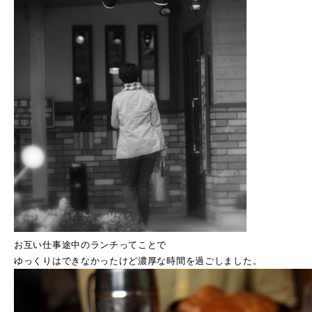
お互い仕事途中のランチってことで
ゆっくりはできなかったけど濃厚な時間を過ごしました。