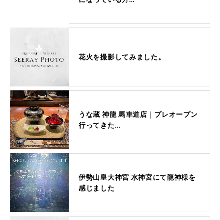
花火を撮影してみました。
うな蔵 神龍 馬車道店｜プレオープン
行ってきた…
伊勢山皇大神宮 水神宮にて龍神様を
感じました