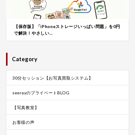
【保存版】「iPhoneストレージいっぱい問題」を0円
で解決！やさしい…
Category
30分セッション【お写真買取システム】
seerayのプライベートBLOG
【写真教室】
お客様の声