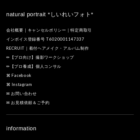
natural portrait *しいれいフォト*
会社概要｜キャンセルポリシー｜特定商取引
インボイス登録番号 T6020001147337
RECRUIT｜着付ヘアメイク・アルバム制作
✏【プロ向け】撮影ワークショップ
✏【プロ養成】個人コンサル
⌘ Facebook
⌘ Instagram
✉ お問い合わせ
✉ お見積依頼＆ご予約
information