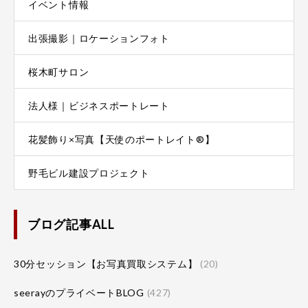
イベント情報
出張撮影｜ロケーションフォト
桜木町サロン
法人様｜ビジネスポートレート
花髪飾り×写真【天使のポートレイト®】
野毛ビル建設プロジェクト
ブログ記事ALL
30分セッション【お写真買取システム】
(20)
seerayのプライベートBLOG
(427)