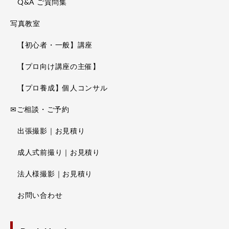
Q&A ご質問集
写真教室
【初心者・一般】講座
【プロ向け講座の主催】
【プロ養成】個人コンサル
✉ご相談・ご予約
出張撮影｜お見積り
成人式前撮り｜お見積り
法人様撮影｜お見積り
お問い合わせ