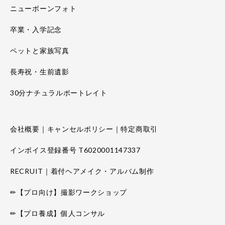
ニューボーンフォト
卒業・入学記念
ペットと家族写真
長寿祝・生前遺影
30分ナチュラルポートレイト
会社概要｜キャンセルポリシー｜特定商取引
インボイス登録番号 T6020001147337
RECRUIT｜着付ヘアメイク・アルバム制作
✏【プロ向け】撮影ワークショップ
✏【プロ養成】個人コンサル