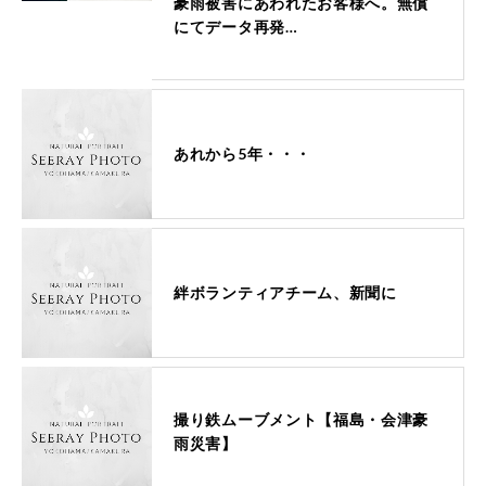
豪雨被害にあわれたお客様へ。無償
にてデータ再発…
あれから5年・・・
絆ボランティアチーム、新聞に
撮り鉄ムーブメント【福島・会津豪
雨災害】