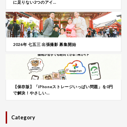
に足りない2つのアイ…
2026年 七五三 出張撮影 募集開始
【保存版】「iPhoneストレージいっぱい問題」を0円
で解決！やさしい…
Category