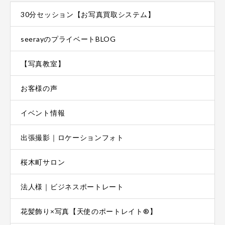
30分セッション【お写真買取システム】
seerayのプライベートBLOG
【写真教室】
お客様の声
イベント情報
出張撮影｜ロケーションフォト
桜木町サロン
法人様｜ビジネスポートレート
花髪飾り×写真【天使のポートレイト®】