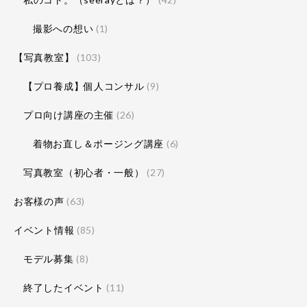
撮影への想い
(1)
【写真教室】
(103)
【プロ養成】個人コンサル
(9)
プロ向け講座の主催
(26)
着物お直し＆ポージング講座
(6)
写真教室（初心者・一般）
(27)
お客様の声
(63)
イベント情報
(85)
モデル募集
(8)
終了したイベント
(11)