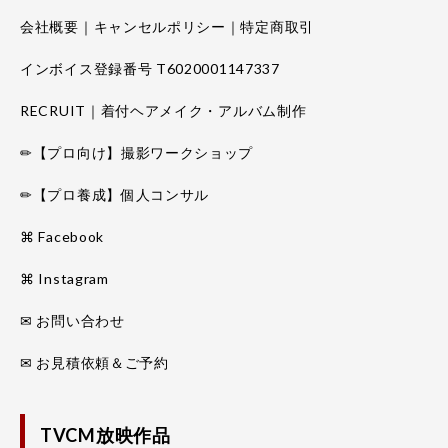
会社概要｜キャンセルポリシー｜特定商取引
インボイス登録番号 T6020001147337
RECRUIT｜着付ヘアメイク・アルバム制作
✏【プロ向け】撮影ワークショップ
✏【プロ養成】個人コンサル
⌘ Facebook
⌘ Instagram
✉ お問い合わせ
✉ お見積依頼＆ご予約
TVCM放映作品