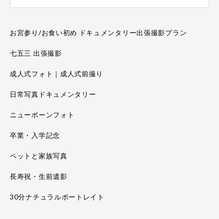
お宮参り/お食い初め ドキュメンタリー出張撮影プラン
七五三 出張撮影
成人式フォト｜成人式前撮り
日常写真ドキュメンタリー
ニューボーンフォト
卒業・入学記念
ペットと家族写真
長寿祝・生前遺影
30分ナチュラルポートレイト