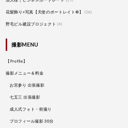
花髪飾り×写真【天使のポートレイト®】
(26)
野毛ビル建設プロジェクト
(4)
撮影MENU
【Profile】
撮影メニュー＆料金
お宮参り 出張撮影
七五三 出張撮影
成人式フォト・前撮り
プロフィール撮影 30分