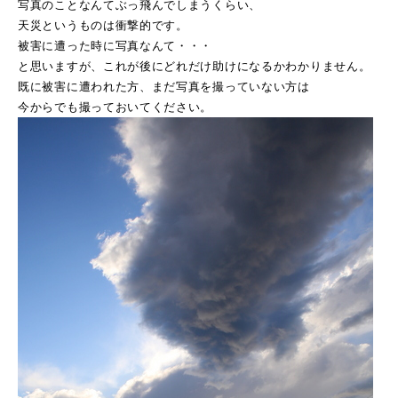
写真のことなんてぶっ飛んでしまうくらい、
天災というものは衝撃的です。
被害に遭った時に写真なんて・・・
と思いますが、これが後にどれだけ助けになるかわかりません。
既に被害に遭われた方、まだ写真を撮っていない方は
今からでも撮っておいてください。