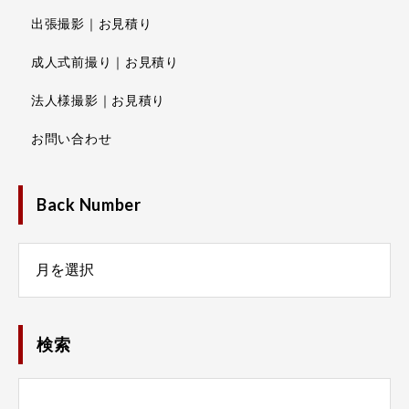
出張撮影｜お見積り
成人式前撮り｜お見積り
法人様撮影｜お見積り
お問い合わせ
Back Number
Number
検索