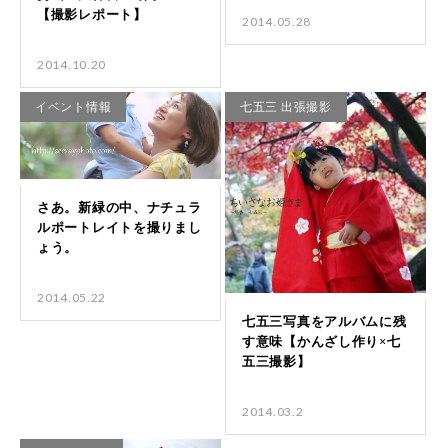
2014.05.28
2014.10.20
イベント情報
七五三 出張撮影
2014.05.22
2014.03.2