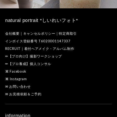
natural portrait *しいれいフォト*
会社概要｜キャンセルポリシー｜特定商取引
インボイス登録番号 T6020001147337
RECRUIT｜着付ヘアメイク・アルバム制作
✏【プロ向け】撮影ワークショップ
✏【プロ養成】個人コンサル
⌘ Facebook
⌘ Instagram
✉ お問い合わせ
✉ お見積依頼＆ご予約
information