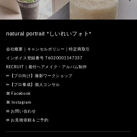
natural portrait *しいれいフォト*
会社概要｜キャンセルポリシー｜特定商取引
インボイス登録番号 T6020001147337
RECRUIT｜着付ヘアメイク・アルバム制作
✏【プロ向け】撮影ワークショップ
✏【プロ養成】個人コンサル
⌘ Facebook
⌘ Instagram
✉ お問い合わせ
✉ お見積依頼＆ご予約