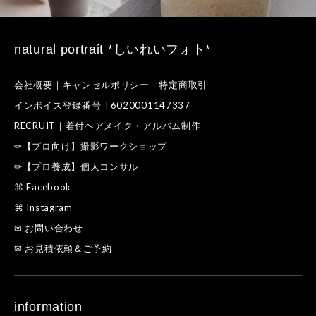
natural portrait *しいれいフォト*
会社概要｜キャンセルポリシー｜特定商取引
インボイス登録番号 T6020001147337
RECRUIT｜着付ヘアメイク・アルバム制作
✏【プロ向け】撮影ワークショップ
✏【プロ養成】個人コンサル
⌘ Facebook
⌘ Instagram
✉ お問い合わせ
✉ お見積依頼＆ご予約
information