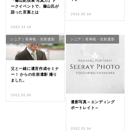
2012.05.14
2012.11.14
シニア｜長寿祝・生前遺影
シニア｜長寿祝・生前遺影
2012.01.30
2012.01.16