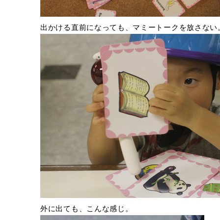
出かける直前になっても、マミートークを放さない
外に出ても、こんな感じ。