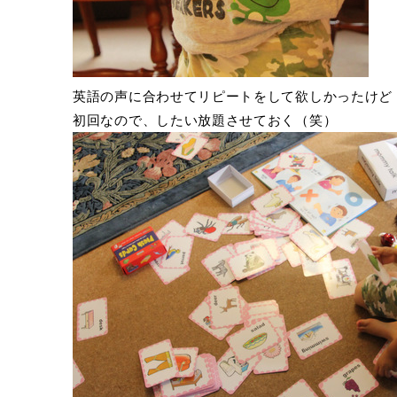
英語の声に合わせてリピートをして欲しかったけど
初回なので、したい放題させておく（笑）