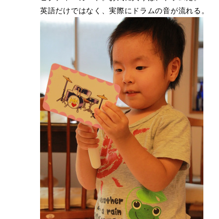
英語だけではなく、実際にドラムの音が流れる。