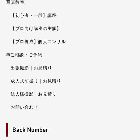
写真教室
【初心者・一般】講座
【プロ向け講座の主催】
【プロ養成】個人コンサル
✉ご相談・ご予約
出張撮影｜お見積り
成人式前撮り｜お見積り
法人様撮影｜お見積り
お問い合わせ
Back Number