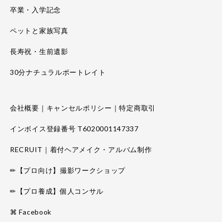
卒業・入学記念
ペットと家族写真
長寿祝・生前遺影
30分ナチュラルポートレイト
会社概要｜キャンセルポリシー｜特定商取引
インボイス登録番号 T6020001147337
RECRUIT｜着付ヘアメイク・アルバム制作
✏【プロ向け】撮影ワークショップ
✏【プロ養成】個人コンサル
⌘ Facebook