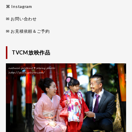
⌘ Instagram
✉ お問い合わせ
✉ お見積依頼＆ご予約
TVCM放映作品