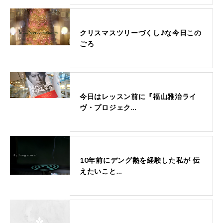
クリスマスツリーづくし♪な今日この
ごろ
今日はレッスン前に『福山雅治ライ
ヴ・プロジェク…
10年前にデング熱を経験した私が 伝
えたいこと…