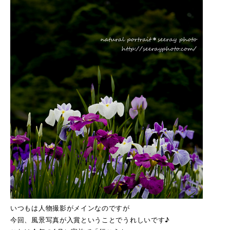
いつもは人物撮影がメインなのですが
今回、風景写真が入賞ということでうれしいです♪