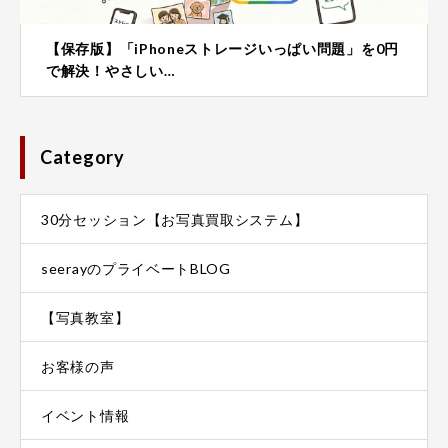
【保存版】「iPhoneストレージいっぱい問題」を0円
で解決！やさしい…
Category
30分セッション【お写真買取システム】
seerayのプライベートBLOG
【写真教室】
お客様の声
イベント情報