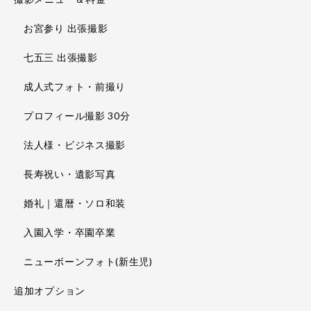
お宮参り 出張撮影
七五三 出張撮影
成人式フォト・前撮り
プロフィール撮影 30分
法人様・ビジネス撮影
長寿祝い・遺影写真
婚礼｜還暦・ソロ和装
入園入学・卒園卒業
ニューボーンフォト(新生児)
追加オプション