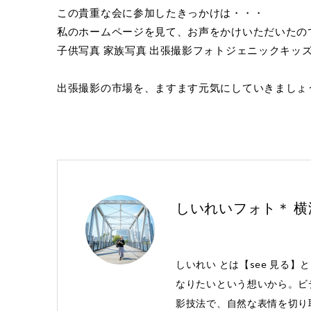
この貴重な会に参加したきっかけは・・・
私のホームページを見て、お声をかけいただいたの
子供写真 家族写真 出張撮影フォトジェニックキッ
出張撮影の市場を、ますます元気にしていきましょ
しいれいフォト＊ 
しいれい とは【see 見る】
なりたいという想いから。ビ
影技法で、自然な表情を切り