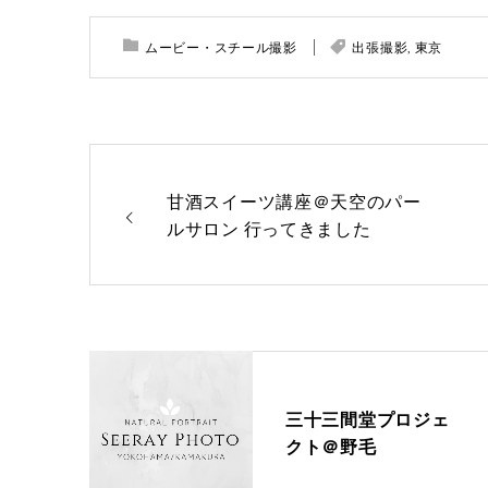
ムービー・スチール撮影
出張撮影
,
東京
甘酒スイーツ講座＠天空のパー
ルサロン 行ってきました
三十三間堂プロジェ
クト＠野毛