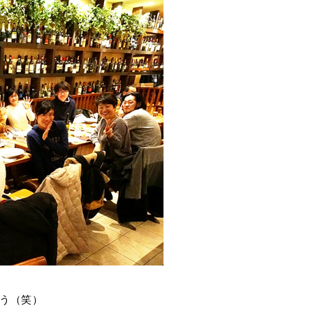
いう（笑）