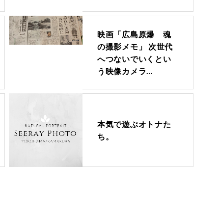
映画「広島原爆 魂
の撮影メモ」 次世代
へつないでいくとい
う映像カメラ…
本気で遊ぶオトナた
ち。