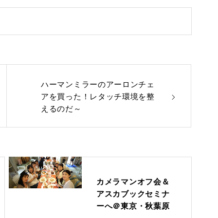
ハーマンミラーのアーロンチェ
アを買った！レタッチ環境を整
えるのだ～
カメラマンオフ会＆
アスカブックセミナ
ーへ＠東京・秋葉原