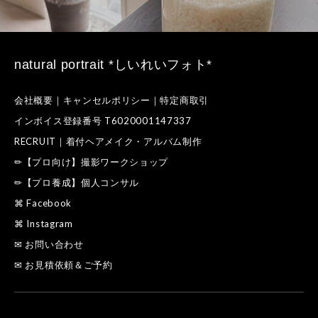
natural portrait *しいれいフォト*
会社概要｜キャンセルポリシー｜特定商取引
インボイス登録番号 T6020001147337
RECRUIT｜着付ヘアメイク・アルバム制作
✏【プロ向け】撮影ワークショップ
✏【プロ養成】個人コンサル
⌘ Facebook
⌘ Instagram
✉ お問い合わせ
✉ お見積依頼＆ご予約