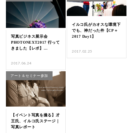
2017.02.25
2017.06.24
アート＆セミナー参加