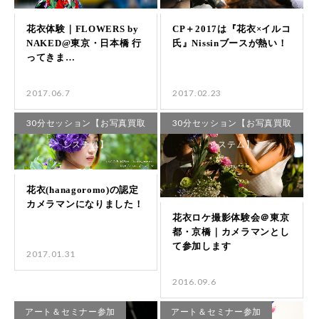
2017.06.7
2017.02.23
30分セッション【お写真買取
30分セッション【お写真買取
システム】
システム】
2017.01.31
2016.09.6
アート＆セミナー参加
アート＆セミナー参加